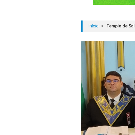
Início
>
Templo de Sal