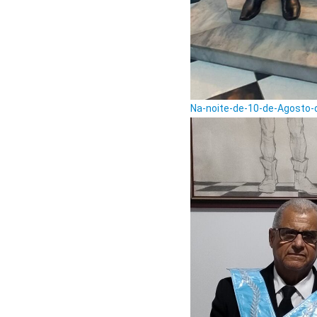
Na-noite-de-10-de-Agosto-