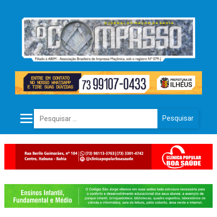
Pesquisar por: