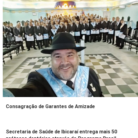
Consagração de Garantes de Amizade
Secretaria de Saúde de Ibicaraí entrega mais 50