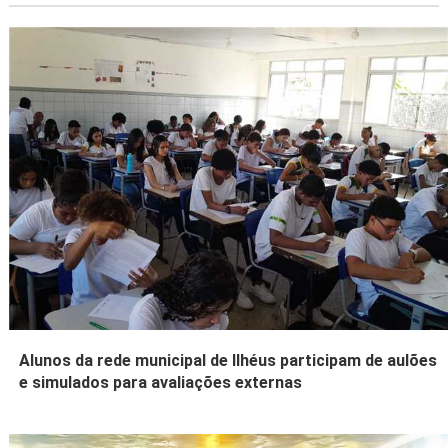
Alunos da rede municipal de Ilhéus participam de aulões
e simulados para avaliações externas