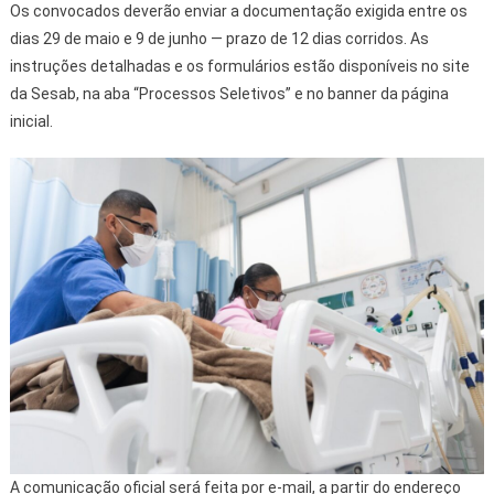
Os convocados deverão enviar a documentação exigida entre os
dias 29 de maio e 9 de junho — prazo de 12 dias corridos. As
instruções detalhadas e os formulários estão disponíveis no site
da Sesab, na aba “Processos Seletivos” e no banner da página
inicial.
A comunicação oficial será feita por e-mail, a partir do endereço