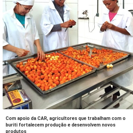
Com apoio da CAR, agricultores que trabalham com o
buriti fortalecem produção e desenvolvem novos
produtos