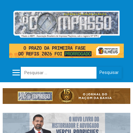
Pesquisar por: