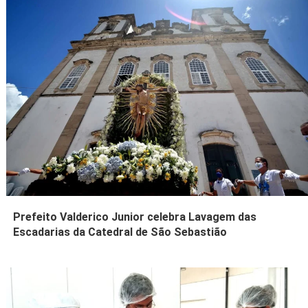
Prefeito Valderico Junior celebra Lavagem das
Escadarias da Catedral de São Sebastião