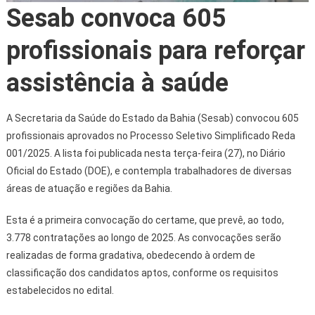
Sesab convoca 605
profissionais para reforçar
assistência à saúde
A Secretaria da Saúde do Estado da Bahia (Sesab) convocou 605
profissionais aprovados no Processo Seletivo Simplificado Reda
001/2025. A lista foi publicada nesta terça-feira (27), no Diário
Oficial do Estado (DOE), e contempla trabalhadores de diversas
áreas de atuação e regiões da Bahia.
Esta é a primeira convocação do certame, que prevê, ao todo,
3.778 contratações ao longo de 2025. As convocações serão
realizadas de forma gradativa, obedecendo à ordem de
classificação dos candidatos aptos, conforme os requisitos
estabelecidos no edital.