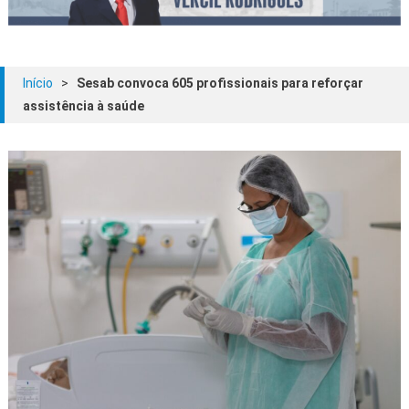
Início
>
Sesab convoca 605 profissionais para reforçar
assistência à saúde