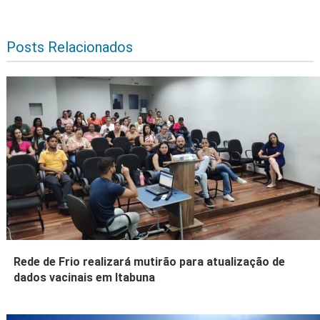
Posts Relacionados
Rede de Frio realizará mutirão para atualização de
dados vacinais em Itabuna