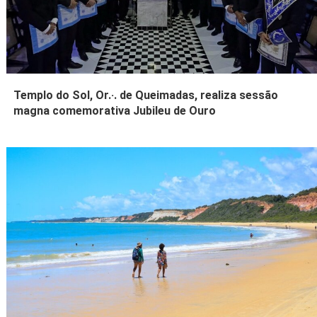
Templo do Sol, Or.·. de Queimadas, realiza sessão
magna comemorativa Jubileu de Ouro