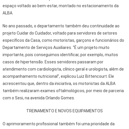
espaço voltado ao bem-estar, montado no estacionamento da
ALBA.
No ano passado, o departamento também deu continuidade ao
projeto Cuidar do Cuidador, voltado para servidores de setores
específicos da Casa, como motoristas, garçons e funcionários do
Departamento de Serviços Auxiliares. “É um projeto muito
importante, pois conseguimos identificar, por exemplo, muitos
casos de hipertensão. Esses servidores passaram por
atendimento com cardiologista, clínico geral e urologista, além de
acompanhamento nutricional”, explicou Luiz Bittencourt. Ele
acrescentou que, dentro da iniciativa, os motoristas da ALBA
também realizaram exames oftalmológicos, por meio de parceria
com o Sesi, na avenida Orlando Gomes.
TREINAMENTO E NOVOS EQUIPAMENTOS
O aprimoramento profissional também foi uma prioridade da