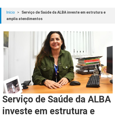
Início
>
Serviço de Saúde da ALBA investe em estrutura e
amplia atendimentos
Serviço de Saúde da ALBA
investe em estrutura e