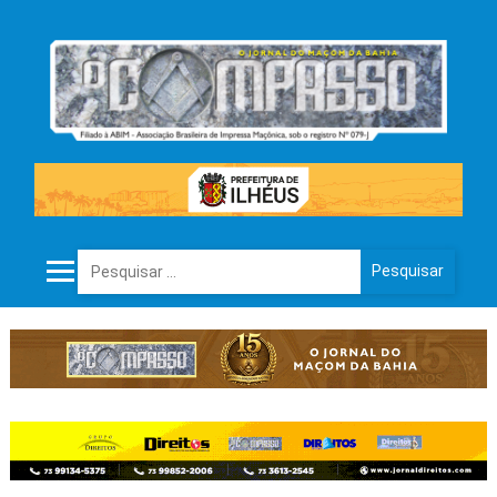
Pesquisar por: