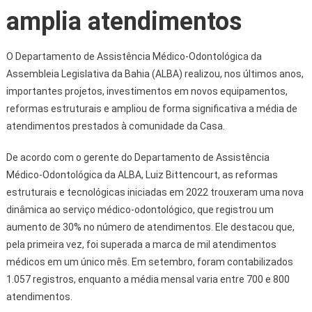
amplia atendimentos
O Departamento de Assistência Médico-Odontológica da
Assembleia Legislativa da Bahia (ALBA) realizou, nos últimos anos,
importantes projetos, investimentos em novos equipamentos,
reformas estruturais e ampliou de forma significativa a média de
atendimentos prestados à comunidade da Casa.
De acordo com o gerente do Departamento de Assistência
Médico-Odontológica da ALBA, Luiz Bittencourt, as reformas
estruturais e tecnológicas iniciadas em 2022 trouxeram uma nova
dinâmica ao serviço médico-odontológico, que registrou um
aumento de 30% no número de atendimentos. Ele destacou que,
pela primeira vez, foi superada a marca de mil atendimentos
médicos em um único mês. Em setembro, foram contabilizados
1.057 registros, enquanto a média mensal varia entre 700 e 800
atendimentos.