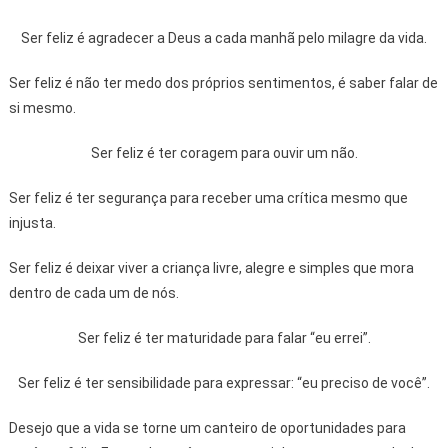
Ser feliz é agradecer a Deus a cada manhã pelo milagre da vida.
Ser feliz é não ter medo dos próprios sentimentos, é saber falar de
si mesmo.
Ser feliz é ter coragem para ouvir um não.
Ser feliz é ter segurança para receber uma crítica mesmo que
injusta.
Ser feliz é deixar viver a criança livre, alegre e simples que mora
dentro de cada um de nós.
Ser feliz é ter maturidade para falar “eu errei”.
Ser feliz é ter sensibilidade para expressar: “eu preciso de você”.
Desejo que a vida se torne um canteiro de oportunidades para