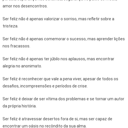
amor nos desencontros.
Ser feliz não é apenas valorizar o sorriso, mas refletir sobre a
tristeza.
Ser feliz não é apenas comemorar o sucesso, mas aprender lições
nos fracassos.
Ser feliz não é apenas ter júbilo nos aplausos, mas encontrar
alegria no anonimato.
Ser feliz é reconhecer que vale a pena viver, apesar de todos os
desafios, incompreensões e períodos de crise.
Ser feliz é deixar de ser vítima dos problemas e se tornar um autor
da própria história.
Ser feliz é atravessar desertos fora de si, mas ser capaz de
encontrar um oásis no recôndito da sua alma.