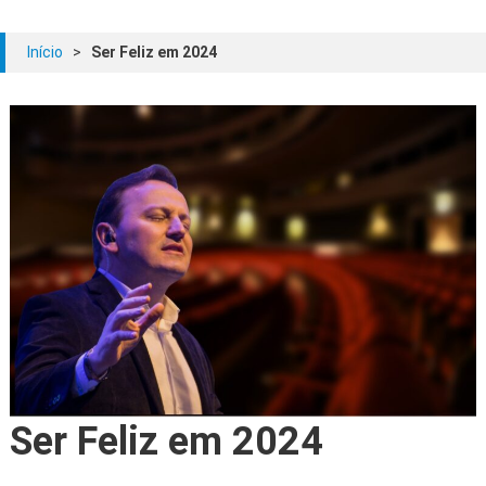
Início
>
Ser Feliz em 2024
Ser Feliz em 2024