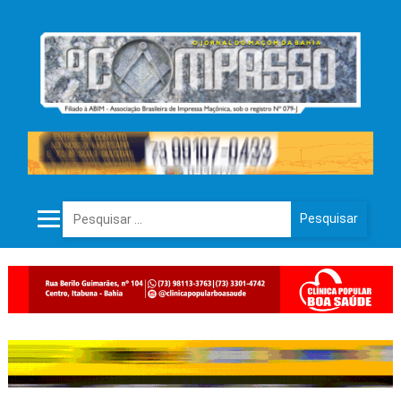
Pesquisar por: