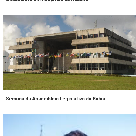
Semana da Assembleia Legislativa da Bahia