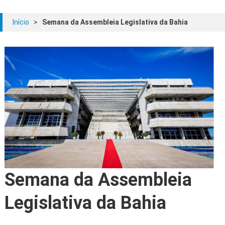
Início
>
Semana da Assembleia Legislativa da Bahia
Semana da Assembleia
Legislativa da Bahia