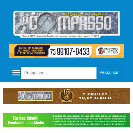
Pesquisar por: