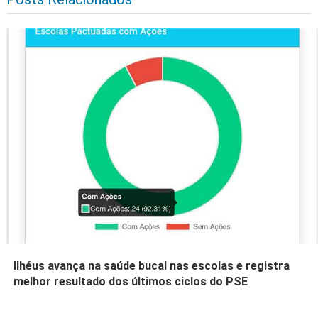
Ilhéus avança na saúde bucal nas escolas e registra
melhor resultado dos últimos ciclos do PSE