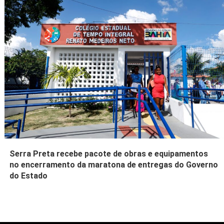
Serra Preta recebe pacote de obras e equipamentos
no encerramento da maratona de entregas do Governo
do Estado