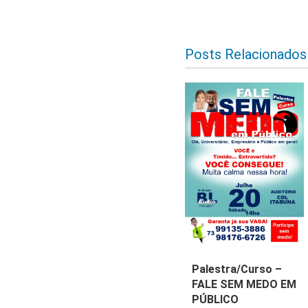
Posts Relacionados
Palestra/Curso –
FALE SEM MEDO EM
PÚBLICO