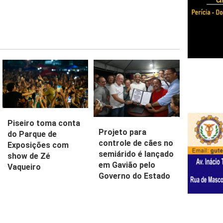
Piseiro toma conta
Projeto para
do Parque de
controle de cães no
Exposições com
semiárido é lançado
show de Zé
em Gavião pelo
Vaqueiro
Governo do Estado