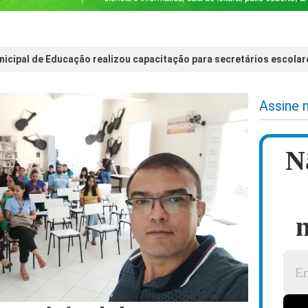
nicipal de Educação realizou capacitação para secretários escolar
Assine 
N
n