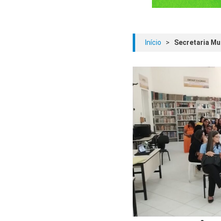
Início
>
Secretaria Mu