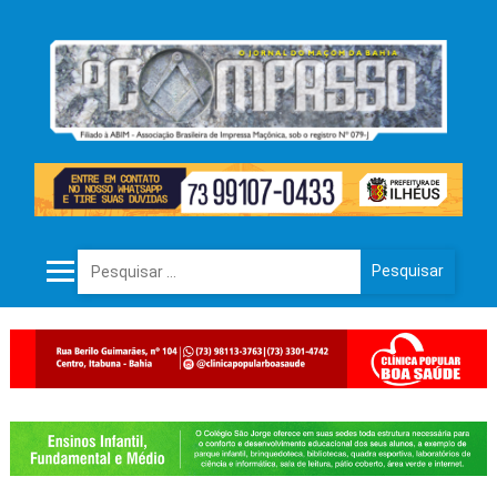
Pesquisar por: