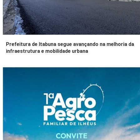
Prefeitura de Itabuna segue avançando na melhoria da
infraestrutura e mobilidade urbana