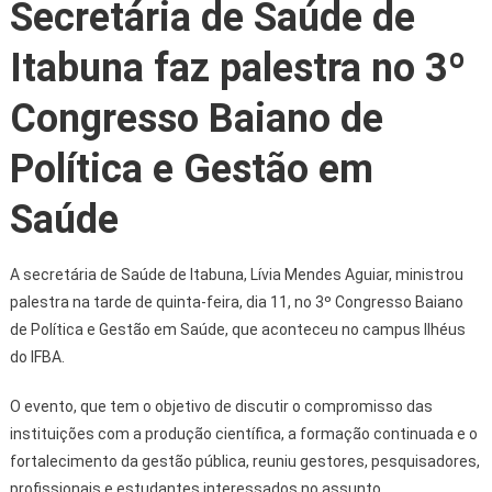
Secretária de Saúde de
Itabuna faz palestra no 3º
Congresso Baiano de
Política e Gestão em
Saúde
A secretária de Saúde de Itabuna, Lívia Mendes Aguiar, ministrou
palestra na tarde de quinta-feira, dia 11, no 3º Congresso Baiano
de Política e Gestão em Saúde, que aconteceu no campus Ilhéus
do IFBA.
O evento, que tem o objetivo de discutir o compromisso das
instituições com a produção científica, a formação continuada e o
fortalecimento da gestão pública, reuniu gestores, pesquisadores,
profissionais e estudantes interessados no assunto.