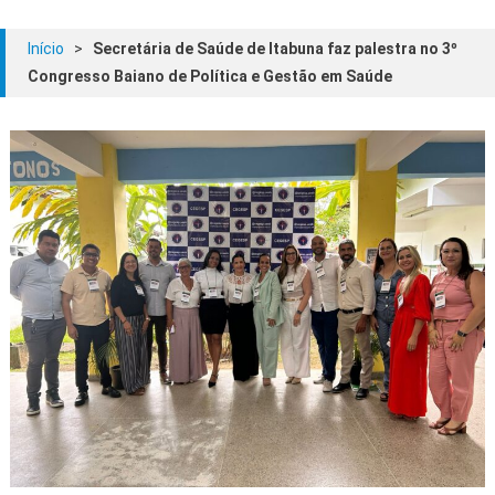
Início
>
Secretária de Saúde de Itabuna faz palestra no 3º
Congresso Baiano de Política e Gestão em Saúde