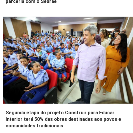
parceria com o Sebrae
Segunda etapa do projeto Construir para Educar
Interior terá 50% das obras destinadas aos povos e
comunidades tradicionais