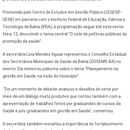
Promovido pelo Centro de Estudos em Gestão Pública (CEGESP-
UESB) em parceria com o Instituto Federal de Educação, Ciência e
Tecnologia da Bahia (IFBA), a programação segue até esta sexta-
feira, 12, discutindo o tema central “O ciclo de políticas públicas da
promoção da saúde”.
A secretária Lívia Mendes Aguiar representou o Conselho Estadual
dos Secretários Municipais de Saúde da Bahia (COSEMS-BA) no
evento. Ela ministrou palestra sobre o tema “Planejamento na
gestão em Saúde, na visão do município”.
“Foi um momento de debater avanços e desafios do setor por
meio de um diálogo muito produtivo que contou também com a
apresentação de trabalhos feitos por graduandos de cursos da
Saúde e pós-graduandos em gestão em Saúde”, comentou.
A secretária também ressaltou a importância do fortalecimento