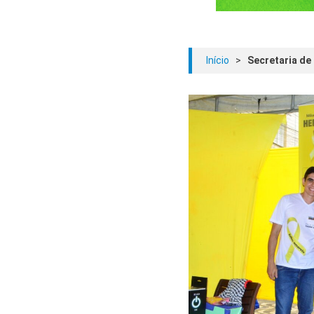
Início
>
Secretaria de