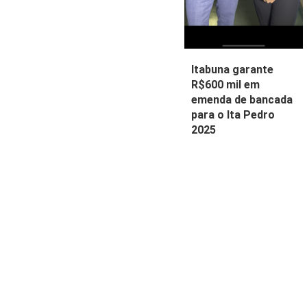
Itabuna garante
R$600 mil em
emenda de bancada
para o Ita Pedro
2025