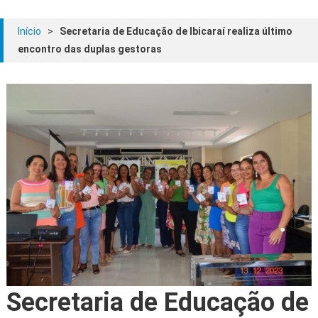
Início
>
Secretaria de Educação de Ibicaraí realiza último
encontro das duplas gestoras
Secretaria de Educação de