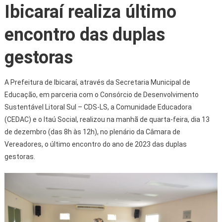
Ibicaraí realiza último
encontro das duplas
gestoras
A Prefeitura de Ibicaraí, através da Secretaria Municipal de
Educação, em parceria com o Consórcio de Desenvolvimento
Sustentável Litoral Sul – CDS-LS, a Comunidade Educadora
(CEDAC) e o Itaú Social, realizou na manhã de quarta-feira, dia 13
de dezembro (das 8h às 12h), no plenário da Câmara de
Vereadores, o último encontro do ano de 2023 das duplas
gestoras.