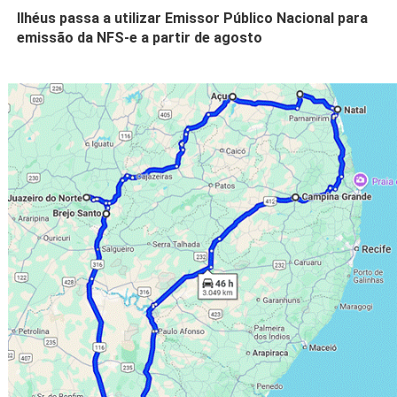
Ilhéus passa a utilizar Emissor Público Nacional para
emissão da NFS-e a partir de agosto