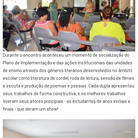
Durante o encontro aconteceu um momento de socialização do
Plano de Implementação e das ações institucionais das unidades
de ensino através dos gêneros literários desenvolvidos no âmbito
escolar como literatura de cordel, roda de leitura, sessão de filmes
e escuta e produção de poemas e poesias. Cada dupla apresentou
seus trabalhos de forma construtiva, e os melhores trabalhos
tiveram seus atores principais - os estudantes de anos iniciais e
finais - que deram um show!