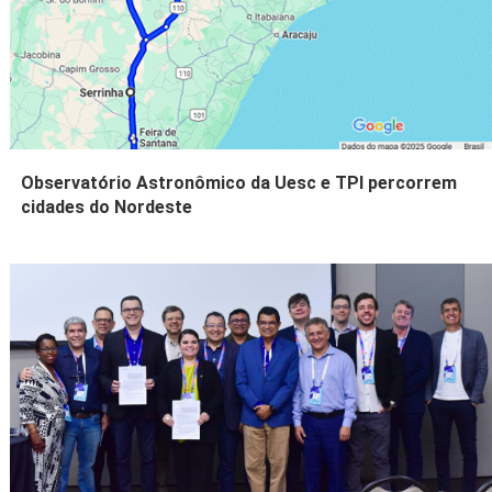
Observatório Astronômico da Uesc e TPI percorrem
cidades do Nordeste