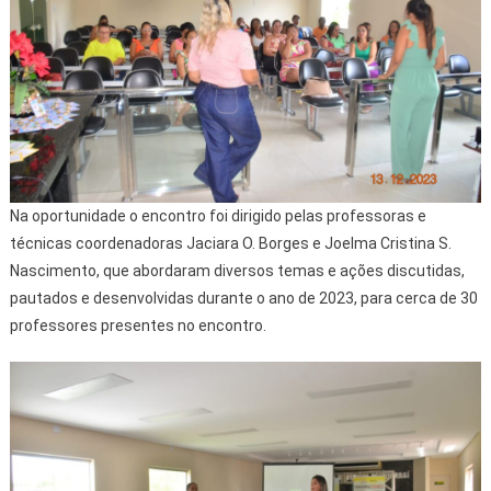
Na oportunidade o encontro foi dirigido pelas professoras e
técnicas coordenadoras Jaciara O. Borges e Joelma Cristina S.
Nascimento, que abordaram diversos temas e ações discutidas,
pautados e desenvolvidas durante o ano de 2023, para cerca de 30
professores presentes no encontro.