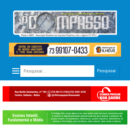
Pesquisar por: