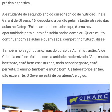
prática esportiva.
A estudante do segundo ano do curso técnico de nutrição Thais
Gerard de Oliveira, 16, descobriu a paixão pela natação através das
aulas no Cetep. “Estou amando estudar aqui, é uma nova
oportunidade para quem não sabia nadar, como eu. Quero muito
continuar com as aulas e quem sabe, competir no futuro”, disse.
Também no segundo ano, mas do curso de Administração, Alice
Gabriela está em êxtase com a unidade modernizada. “Aqui mudou
bastante, está bem estruturada, mais aconchegante, está
perfeita. O ensino também é muito bom. Os laboratórios então,
são excelente. O Governo está de parabéns”, elogiou.