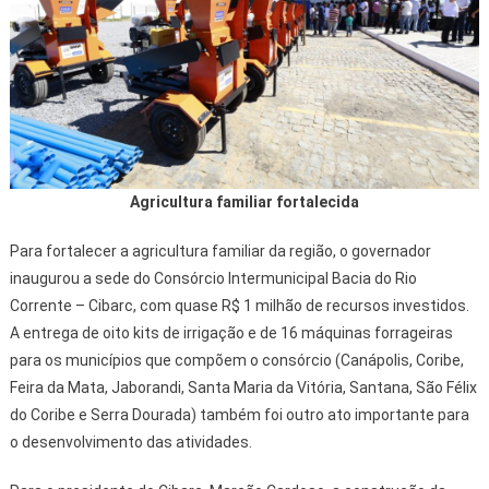
Agricultura familiar fortalecida
Para fortalecer a agricultura familiar da região, o governador
inaugurou a sede do Consórcio Intermunicipal Bacia do Rio
Corrente – Cibarc, com quase R$ 1 milhão de recursos investidos.
A entrega de oito kits de irrigação e de 16 máquinas forrageiras
para os municípios que compõem o consórcio (Canápolis, Coribe,
Feira da Mata, Jaborandi, Santa Maria da Vitória, Santana, São Félix
do Coribe e Serra Dourada) também foi outro ato importante para
o desenvolvimento das atividades.