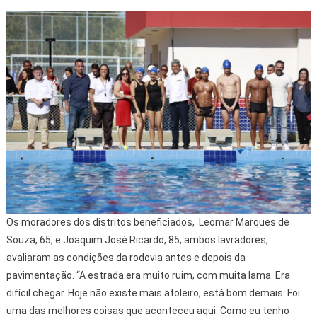
Os moradores dos distritos beneficiados, Leomar Marques de
Souza, 65, e Joaquim José Ricardo, 85, ambos lavradores,
avaliaram as condições da rodovia antes e depois da
pavimentação. “A estrada era muito ruim, com muita lama. Era
difícil chegar. Hoje não existe mais atoleiro, está bom demais. Foi
uma das melhores coisas que aconteceu aqui. Como eu tenho