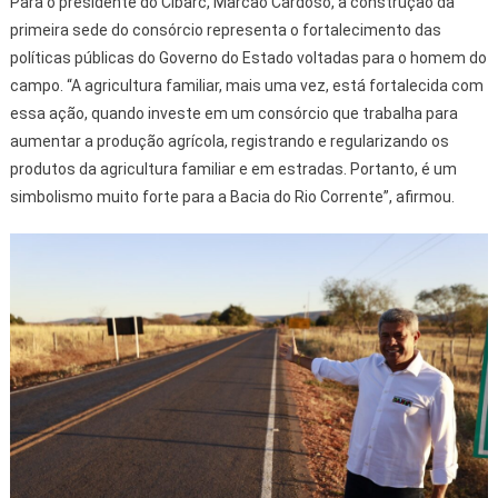
Para o presidente do Cibarc, Marcão Cardoso, a construção da
primeira sede do consórcio representa o fortalecimento das
políticas públicas do Governo do Estado voltadas para o homem do
campo. “A agricultura familiar, mais uma vez, está fortalecida com
essa ação, quando investe em um consórcio que trabalha para
aumentar a produção agrícola, registrando e regularizando os
produtos da agricultura familiar e em estradas. Portanto, é um
simbolismo muito forte para a Bacia do Rio Corrente”, afirmou.