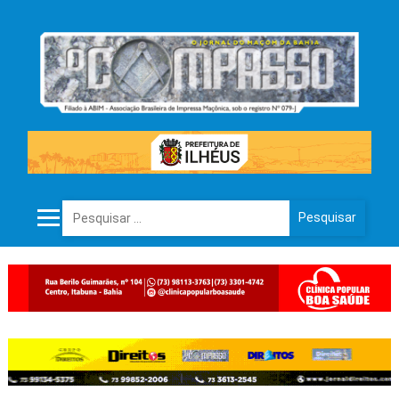
Pesquisar por: