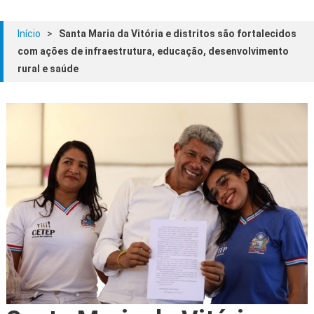
Início
>
Santa Maria da Vitória e distritos são fortalecidos
com ações de infraestrutura, educação, desenvolvimento
rural e saúde