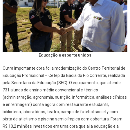
Educação e esporte unidos
Outra importante obra foi a modernização do Centro Territorial de
Educação Profissional – Cetep da Bacia do Rio Corrente, realizada
pela Secretaria da Educação (SEC). O equipamento, que atende
731 alunos do ensino médio convencional e técnico
(administração, agronomia, nutrição, informática, análises clínicas
e enfermagem) conta agora com restaurante estudantil,
biblioteca, laboratórios, teatro, campo de futebol society com
pista de atletismo e piscina semiolímpica com cobertura. Foram
R$ 10,2 milhões investidos em uma obra que alia educação e a