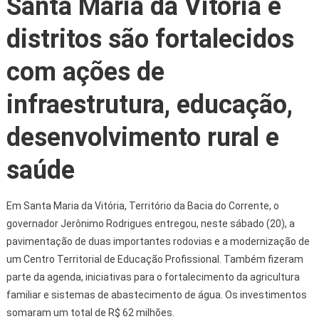
Santa Maria da Vitória e
distritos são fortalecidos
com ações de
infraestrutura, educação,
desenvolvimento rural e
saúde
Em Santa Maria da Vitória, Território da Bacia do Corrente, o
governador Jerônimo Rodrigues entregou, neste sábado (20), a
pavimentação de duas importantes rodovias e a modernização de
um Centro Territorial de Educação Profissional. Também fizeram
parte da agenda, iniciativas para o fortalecimento da agricultura
familiar e sistemas de abastecimento de água. Os investimentos
somaram um total de R$ 62 milhões.