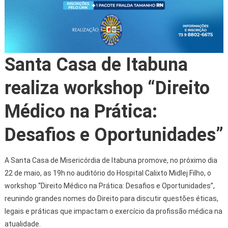
Santa Casa de Itabuna
realiza workshop “Direito
Médico na Prática:
Desafios e Oportunidades”
A Santa Casa de Misericórdia de Itabuna promove, no próximo dia
22 de maio, as 19h no auditório do Hospital Calixto Midlej Filho, o
workshop “Direito Médico na Prática: Desafios e Oportunidades”,
reunindo grandes nomes do Direito para discutir questões éticas,
legais e práticas que impactam o exercício da profissão médica na
atualidade.