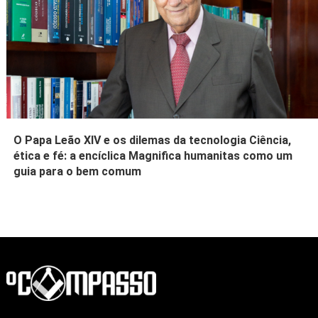
O Papa Leão XIV e os dilemas da tecnologia Ciência,
ética e fé: a encíclica Magnifica humanitas como um
guia para o bem comum