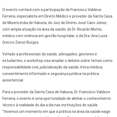
O evento contará com a participação de Francisco Valdece
Ferreira, especialista em Direito Médico e provedor da Santa Casa
de Misericórdia de Itabuna; do Juiz de Direito José Cairo Júnior,
com ampla atuação na área da saúde; do Dr. Ricardo Monte,
médico com vivência em gestão hospitalar; e da Dra. Ana Luiza
Grecco Zanon Burgos.
Voltado a profissionais da saúde, advogados, gestores e
estudantes, o workshop visa ampliar o debate sobre temas como
responsabilidade civil, judicialização da saúde, ética médica,
consentimento informado e segurança jurídica na prática
assistencial.
Para o provedor da Santa Casa de Itabuna, Dr. Francisco Valdece
Ferreira, o evento é uma oportunidade de alinhar o conhecimento
técnico à realidade do dia a dia nas instituições de saúde.
“Vivemos um momento em que a prática na área da saúde exige