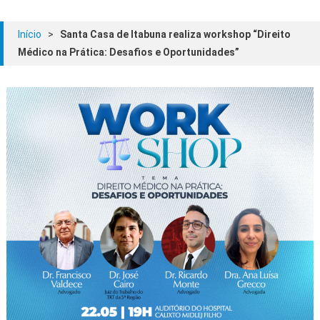
Início
>
Santa Casa de Itabuna realiza workshop “Direito
Médico na Prática: Desafios e Oportunidades”