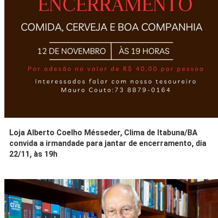
Loja Alberto Coelho Mésseder, Clima de Itabuna/BA
convida a irmandade para jantar de encerramento, dia
22/11, às 19h