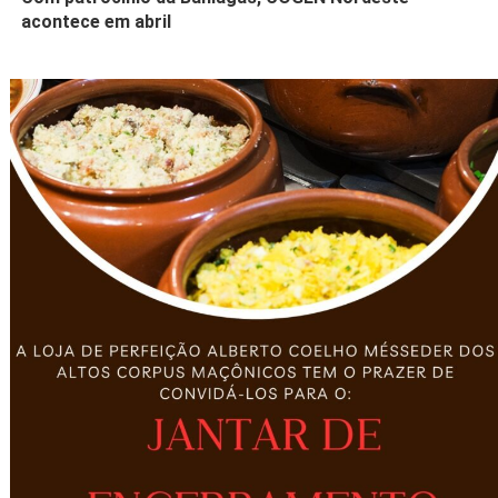
acontece em abril