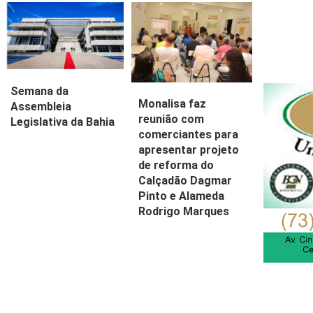
Semana da
Monalisa faz
Assembleia
reunião com
Legislativa da Bahia
comerciantes para
apresentar projeto
de reforma do
Calçadão Dagmar
Pinto e Alameda
Rodrigo Marques