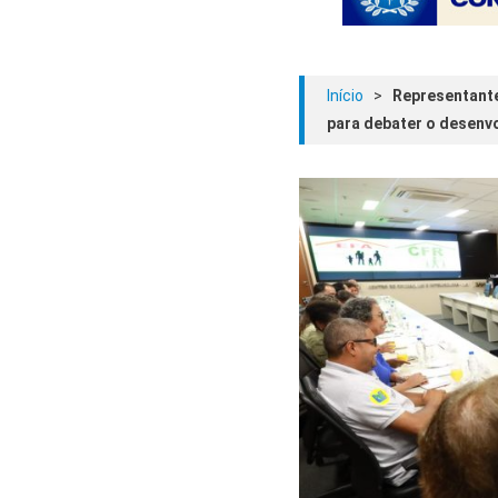
Início
>
Representante
para debater o desenv