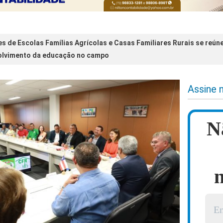
s de Escolas Famílias Agrícolas e Casas Familiares Rurais se re
olvimento da educação no campo
Assine 
N
n