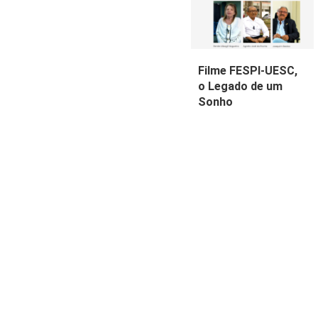
Filme FESPI-UESC,
o Legado de um
Sonho