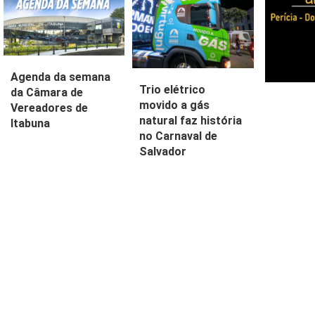
Agenda da semana
Trio elétrico
da Câmara de
movido a gás
Vereadores de
natural faz história
Itabuna
no Carnaval de
Salvador