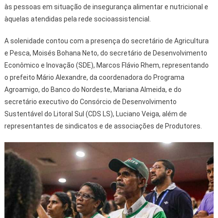
às pessoas em situação de insegurança alimentar e nutricional e
àquelas atendidas pela rede socioassistencial.
A solenidade contou com a presença do secretário de Agricultura
e Pesca, Moisés Bohana Neto, do secretário de Desenvolvimento
Econômico e Inovação (SDE), Marcos Flávio Rhem, representando
o prefeito Mário Alexandre, da coordenadora do Programa
Agroamigo, do Banco do Nordeste, Mariana Almeida, e do
secretário executivo do Consórcio de Desenvolvimento
Sustentável do Litoral Sul (CDS LS), Luciano Veiga, além de
representantes de sindicatos e de associações de Produtores.