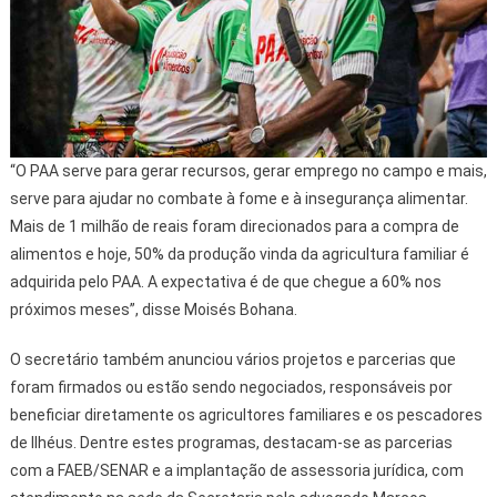
“O PAA serve para gerar recursos, gerar emprego no campo e mais,
serve para ajudar no combate à fome e à insegurança alimentar.
Mais de 1 milhão de reais foram direcionados para a compra de
alimentos e hoje, 50% da produção vinda da agricultura familiar é
adquirida pelo PAA. A expectativa é de que chegue a 60% nos
próximos meses”, disse Moisés Bohana.
O secretário também anunciou vários projetos e parcerias que
foram firmados ou estão sendo negociados, responsáveis por
beneficiar diretamente os agricultores familiares e os pescadores
de Ilhéus. Dentre estes programas, destacam-se as parcerias
com a FAEB/SENAR e a implantação de assessoria jurídica, com