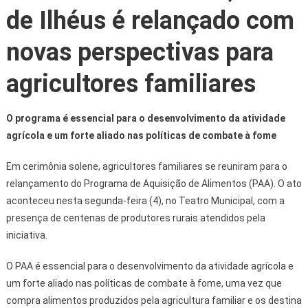
de Ilhéus é relançado com
novas perspectivas para
agricultores familiares
O programa é essencial para o desenvolvimento da atividade
agrícola e um forte aliado nas políticas de combate à fome
Em cerimônia solene, agricultores familiares se reuniram para o
relançamento do Programa de Aquisição de Alimentos (PAA). O ato
aconteceu nesta segunda-feira (4), no Teatro Municipal, com a
presença de centenas de produtores rurais atendidos pela
iniciativa.
O PAA é essencial para o desenvolvimento da atividade agrícola e
um forte aliado nas políticas de combate à fome, uma vez que
compra alimentos produzidos pela agricultura familiar e os destina