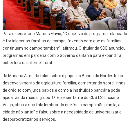
Para o secretário Marcos Flávio, "O objetivo do programa relançado
é fortalecer as famílias do campo, fazendo com que as famílias
continuem no campo também”, afirmou. O titular da SDE anunciou
programas em parceria com o Governo da Bahia para expandir a
cobertura da internet rural.
Já Mariana Almeida falou sobre o papel do Banco do Nordeste no
desenvolvimento da agricultura familiar, comentando sobre linhas
de crédito com juros baixos e como a instituição bancária pode
ajudar ainda mais o grupo. O representante do CDS LS, Luciano
Veiga, abriu a sua fala lembrando que “se o campo não planta, a
cidade não janta” e falou sobre a necessidade de universalizar e
desburocratizar os serviços.