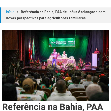
Início
>
Referência na Bahia, PAA de Ilhéus é relançado com
novas perspectivas para agricultores familiares
Referência na Bahia, PAA