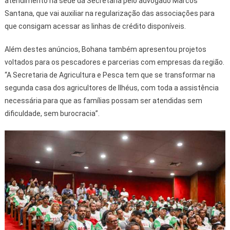
atendimento na sede da Secretaria pelo advogado Marcos
Santana, que vai auxiliar na regularização das associações para
que consigam acessar as linhas de crédito disponíveis.
Além destes anúncios, Bohana também apresentou projetos
voltados para os pescadores e parcerias com empresas da região.
“A Secretaria de Agricultura e Pesca tem que se transformar na
segunda casa dos agricultores de Ilhéus, com toda a assistência
necessária para que as famílias possam ser atendidas sem
dificuldade, sem burocracia”.