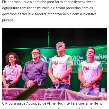
Ele destacou que o caminho para fortalecer e desenvolver a
agricultura familiar no município é firmar parcerias com os
governos estadual e federal, organizações e com a iniciativa
privada.
O Programa de Aquisição de Alimentos interfere diretamente no