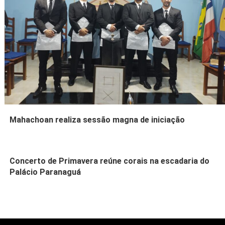
Mahachoan realiza sessão magna de iniciação
Concerto de Primavera reúne corais na escadaria do
Palácio Paranaguá