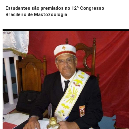
Estudantes são premiados no 12º Congresso
Brasileiro de Mastozoologia