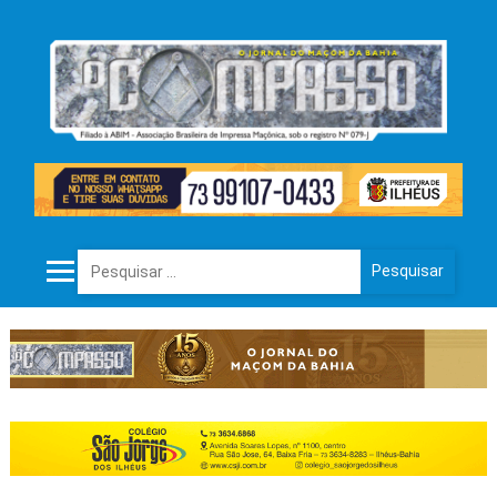
Pesquisar por: