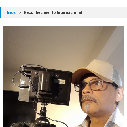
Início
>
Reconhecimento Internacional