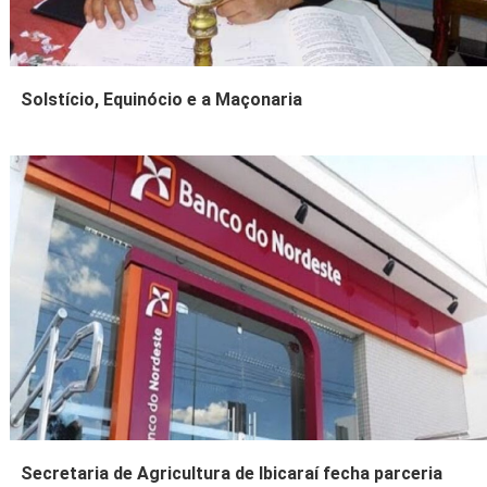
Solstício, Equinócio e a Maçonaria
Secretaria de Agricultura de Ibicaraí fecha parceria