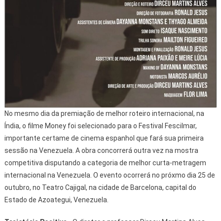
No mesmo dia da premiação de melhor roteiro internacional, na
Índia, o filme Money foi selecionado para o Festival Fescilmar,
importante certame de cinema espanhol que fará sua primeira
sessão na Venezuela. A obra concorrerá outra vez na mostra
competitiva disputando a categoria de melhor curta-metragem
internacional na Venezuela. O evento ocorrerá no próxmo dia 25 de
outubro, no Teatro Cajigal, na cidade de Barcelona, capital do
Estado de Azoategui, Venezuela.