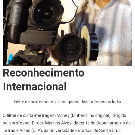
Reconhecimento
Internacional
Filme de professor da Uesc ganha dois prêmios na Índia
O filme de curta-metragem Money (Dinheiro, no original), dirigido
pelo professor Dirceu Martins Alves, docente do Departamento de
Letras e Artes (DLA), da Universidade Estadual de Santa Cruz