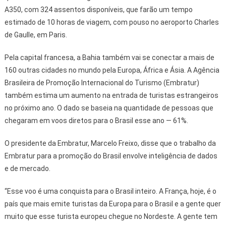
A350, com 324 assentos disponíveis, que farão um tempo
estimado de 10 horas de viagem, com pouso no aeroporto Charles
de Gaulle, em Paris.
Pela capital francesa, a Bahia também vai se conectar a mais de
160 outras cidades no mundo pela Europa, África e Ásia. A Agência
Brasileira de Promoção Internacional do Turismo (Embratur)
também estima um aumento na entrada de turistas estrangeiros
no próximo ano. O dado se baseia na quantidade de pessoas que
chegaram em voos diretos para o Brasil esse ano — 61%.
O presidente da Embratur, Marcelo Freixo, disse que o trabalho da
Embratur para a promoção do Brasil envolve inteligência de dados
e de mercado.
“Esse voo é uma conquista para o Brasil inteiro. A França, hoje, é o
país que mais emite turistas da Europa para o Brasil e a gente quer
muito que esse turista europeu chegue no Nordeste. A gente tem