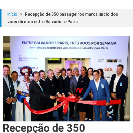
Início
>
Recepção de 350 passageiros marca início dos
voos diretos entre Salvador e Paris
Recepção de 350