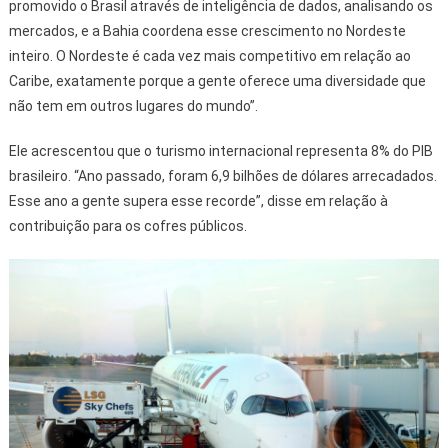
promovido o Brasil através de inteligência de dados, analisando os
mercados, e a Bahia coordena esse crescimento no Nordeste
inteiro. O Nordeste é cada vez mais competitivo em relação ao
Caribe, exatamente porque a gente oferece uma diversidade que
não tem em outros lugares do mundo”.
Ele acrescentou que o turismo internacional representa 8% do PIB
brasileiro. “Ano passado, foram 6,9 bilhões de dólares arrecadados.
Esse ano a gente supera esse recorde”, disse em relação à
contribuição para os cofres públicos.