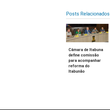
Posts Relacionados
Câmara de Itabuna
define comissão
para acompanhar
reforma do
Itabunão