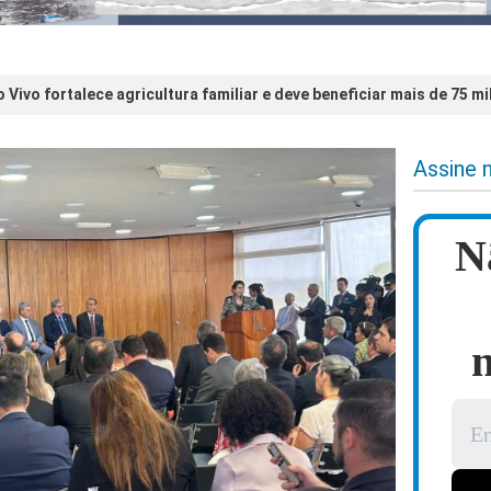
 Vivo fortalece agricultura familiar e deve beneficiar mais de 75 mi
Assine 
N
n