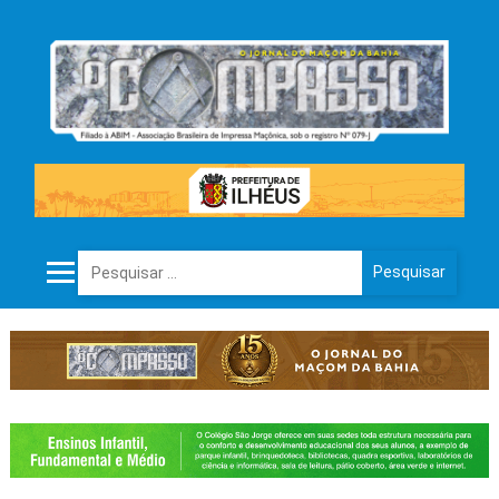
Pesquisar por: