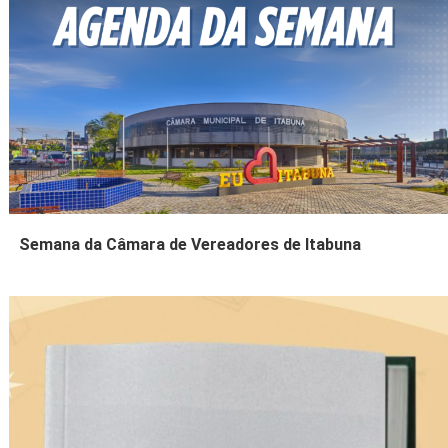
Semana da Câmara de Vereadores de Itabuna