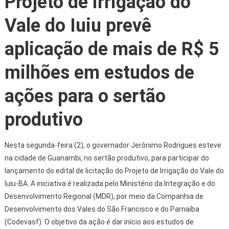
Projeto de irrigação do
Vale do Iuiu prevê
aplicação de mais de R$ 5
milhões em estudos de
ações para o sertão
produtivo
Nesta segunda-feira (2), o governador Jerônimo Rodrigues esteve
na cidade de Guanambi, no sertão produtivo, para participar do
lançamento do edital de licitação do Projeto de Irrigação do Vale do
Iuiu-BA. A iniciativa é realizada pelo Ministério da Integração e do
Desenvolvimento Regional (MDR), por meio da Companhia de
Desenvolvimento dos Vales do São Francisco e do Parnaíba
(Codevasf). O objetivo da ação é dar início aos estudos de