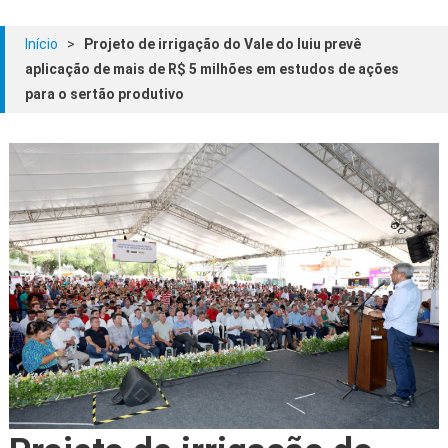
Início
>
Projeto de irrigação do Vale do Iuiu prevê
aplicação de mais de R$ 5 milhões em estudos de ações
para o sertão produtivo