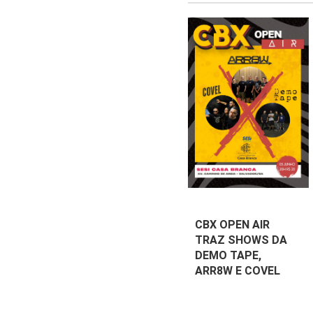
CBX OPEN AIR
TRAZ SHOWS DA
DEMO TAPE,
ARR8W E COVEL