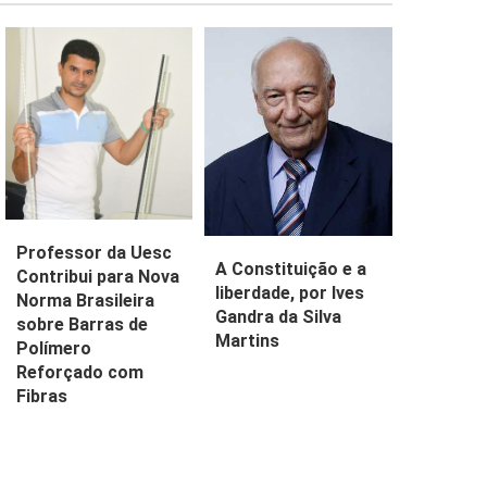
Professor da Uesc
A Constituição e a
Contribui para Nova
liberdade, por Ives
Norma Brasileira
Gandra da Silva
sobre Barras de
Martins
Polímero
Reforçado com
Fibras