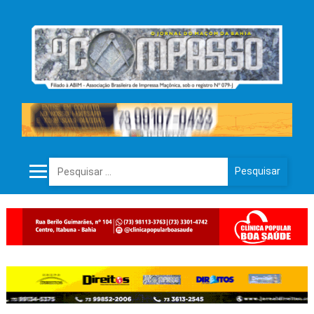
Pesquisar por: