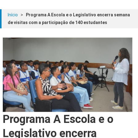
Início
>
Programa A Escola e o Legislativo encerra semana
de visitas com a participação de 140 estudantes
Programa A Escola e o
Legislativo encerra