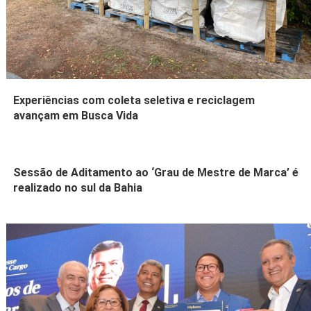
Experiências com coleta seletiva e reciclagem
avançam em Busca Vida
Sessão de Aditamento ao ‘Grau de Mestre de Marca’ é
realizado no sul da Bahia