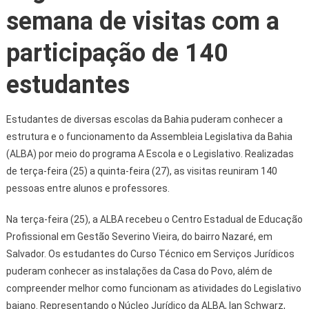
semana de visitas com a
participação de 140
estudantes
Estudantes de diversas escolas da Bahia puderam conhecer a
estrutura e o funcionamento da Assembleia Legislativa da Bahia
(ALBA) por meio do programa A Escola e o Legislativo. Realizadas
de terça-feira (25) a quinta-feira (27), as visitas reuniram 140
pessoas entre alunos e professores.
Na terça-feira (25), a ALBA recebeu o Centro Estadual de Educação
Profissional em Gestão Severino Vieira, do bairro Nazaré, em
Salvador. Os estudantes do Curso Técnico em Serviços Jurídicos
puderam conhecer as instalações da Casa do Povo, além de
compreender melhor como funcionam as atividades do Legislativo
baiano. Representando o Núcleo Jurídico da ALBA, Ian Schwarz,