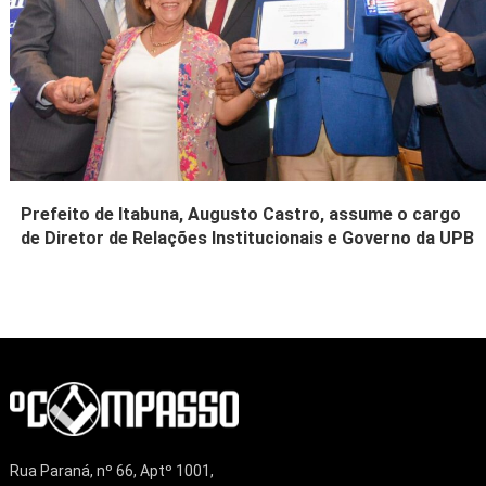
Prefeito de Itabuna, Augusto Castro, assume o cargo
de Diretor de Relações Institucionais e Governo da UPB
Rua Paraná, nº 66, Aptº 1001,