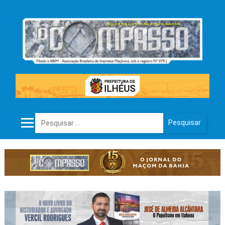
Pesquisar por: