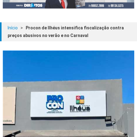
Início
>
Procon de Ilhéus intensifica fiscalização contra
preços abusivos no verão e no Carnaval