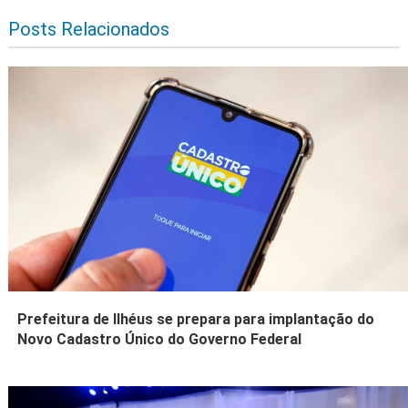
Posts Relacionados
Prefeitura de Ilhéus se prepara para implantação do
Novo Cadastro Único do Governo Federal