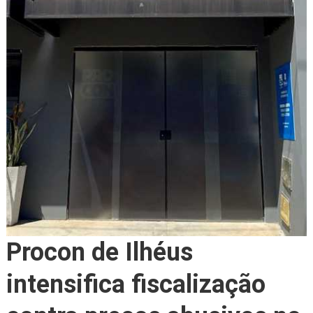
Procon de Ilhéus
intensifica fiscalização