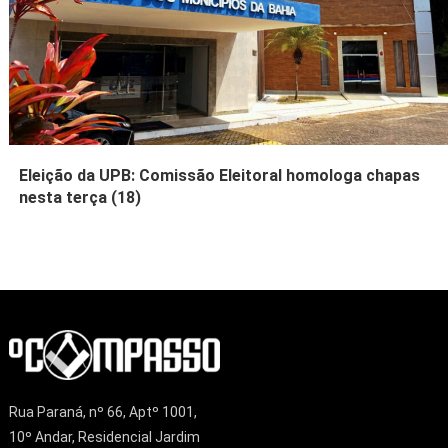
Eleição da UPB: Comissão Eleitoral homologa chapas
nesta terça (18)
Rua Paraná, nº 66, Aptº 1001,
10º Andar, Residencial Jardim