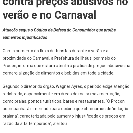
contra preços abusivos no
verão e no Carnaval
Atuação segue o Código de Defesa do Consumidor que proíbe
aumentos injustificados
Com o aumento do fluxo de turistas durante o verão e a
proximidade do Carnaval, a Prefeitura de Ilhéus, por meio do
Procon, informa que estará atenta à prática de preços abusivos na
comercialização de alimentos e bebidas em toda a cidade.
Segundo o diretor do órgão, Wagner Ayres, o período exige atenção
redobrada, especialmente em áreas de maior movimentação,
como praias, pontos turísticos, bares e restaurantes. “O Procon
acompanhará o mercado para coibir o que chamamos de ‘inflação
praiana’, caracterizada pelo aumento injustificado de preços em
razão da alta temporada”, alertou.