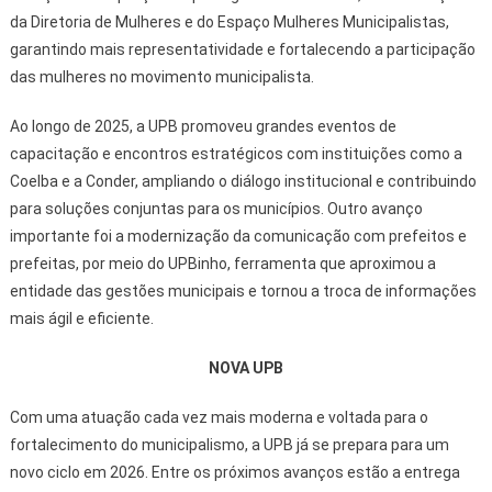
da Diretoria de Mulheres e do Espaço Mulheres Municipalistas,
garantindo mais representatividade e fortalecendo a participação
das mulheres no movimento municipalista.
Ao longo de 2025, a UPB promoveu grandes eventos de
capacitação e encontros estratégicos com instituições como a
Coelba e a Conder, ampliando o diálogo institucional e contribuindo
para soluções conjuntas para os municípios. Outro avanço
importante foi a modernização da comunicação com prefeitos e
prefeitas, por meio do UPBinho, ferramenta que aproximou a
entidade das gestões municipais e tornou a troca de informações
mais ágil e eficiente.
NOVA UPB
Com uma atuação cada vez mais moderna e voltada para o
fortalecimento do municipalismo, a UPB já se prepara para um
novo ciclo em 2026. Entre os próximos avanços estão a entrega