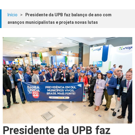
Início
>
Presidente da UPB faz balanço de ano com
avanços municipalistas e projeta novas lutas
Presidente da UPB faz