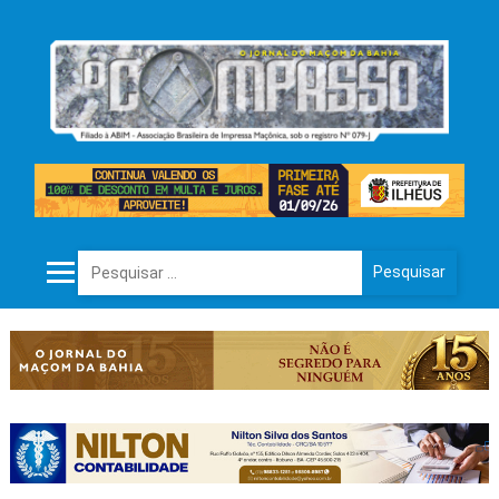
Pesquisar por: