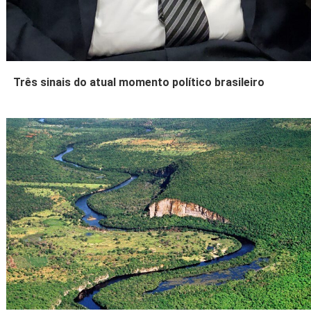
Três sinais do atual momento político brasileiro