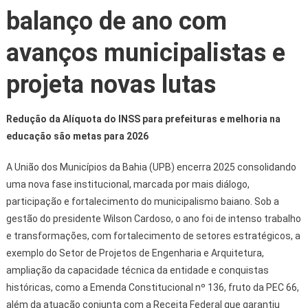
balanço de ano com
avanços municipalistas e
projeta novas lutas
Redução da Alíquota do INSS para prefeituras e melhoria na
educação são metas para 2026
A União dos Municípios da Bahia (UPB) encerra 2025 consolidando
uma nova fase institucional, marcada por mais diálogo,
participação e fortalecimento do municipalismo baiano. Sob a
gestão do presidente Wilson Cardoso, o ano foi de intenso trabalho
e transformações, com fortalecimento de setores estratégicos, a
exemplo do Setor de Projetos de Engenharia e Arquitetura,
ampliação da capacidade técnica da entidade e conquistas
históricas, como a Emenda Constitucional nº 136, fruto da PEC 66,
além da atuação conjunta com a Receita Federal que garantiu