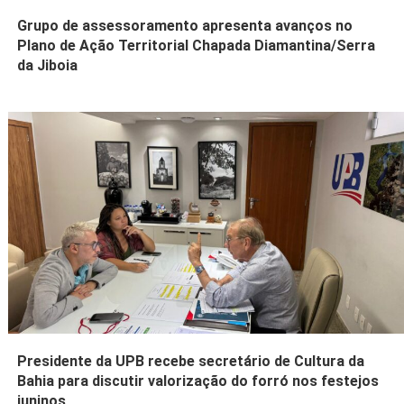
Grupo de assessoramento apresenta avanços no
Plano de Ação Territorial Chapada Diamantina/Serra
da Jiboia
Presidente da UPB recebe secretário de Cultura da
Bahia para discutir valorização do forró nos festejos
juninos