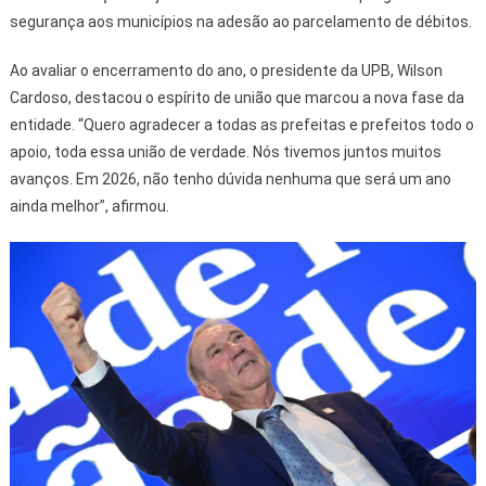
segurança aos municípios na adesão ao parcelamento de débitos.
Ao avaliar o encerramento do ano, o presidente da UPB, Wilson
Cardoso, destacou o espírito de união que marcou a nova fase da
entidade. “Quero agradecer a todas as prefeitas e prefeitos todo o
apoio, toda essa união de verdade. Nós tivemos juntos muitos
avanços. Em 2026, não tenho dúvida nenhuma que será um ano
ainda melhor”, afirmou.