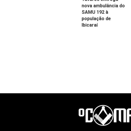
nova ambulância do
SAMU 192 à
população de
Ibicaraí