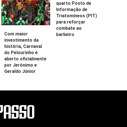
quarto Posto de
Informação de
Triatomíneos (PIT)
para reforçar
combate ao
Com maior
barbeiro
investimento da
história, Carnaval
do Pelourinho é
aberto oficialmente
por Jerônimo e
Geraldo Júnior