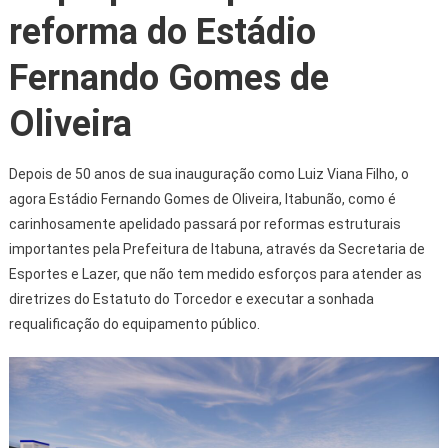
reforma do Estádio
Fernando Gomes de
Oliveira
Depois de 50 anos de sua inauguração como Luiz Viana Filho, o
agora Estádio Fernando Gomes de Oliveira, Itabunão, como é
carinhosamente apelidado passará por reformas estruturais
importantes pela Prefeitura de Itabuna, através da Secretaria de
Esportes e Lazer, que não tem medido esforços para atender as
diretrizes do Estatuto do Torcedor e executar a sonhada
requalificação do equipamento público.