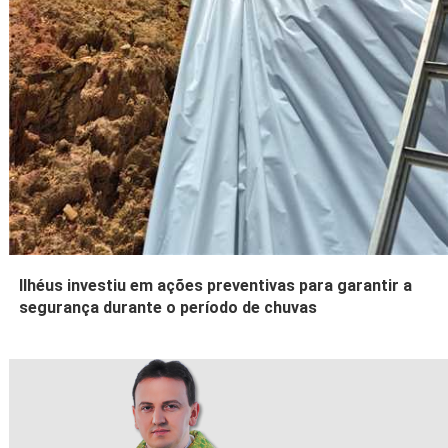
Ilhéus investiu em ações preventivas para garantir a
segurança durante o período de chuvas