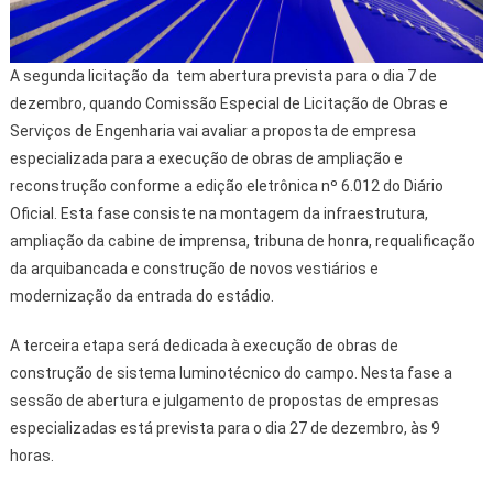
A segunda licitação da tem abertura prevista para o dia 7 de
dezembro, quando Comissão Especial de Licitação de Obras e
Serviços de Engenharia vai avaliar a proposta de empresa
especializada para a execução de obras de ampliação e
reconstrução conforme a edição eletrônica nº 6.012 do Diário
Oficial. Esta fase consiste na montagem da infraestrutura,
ampliação da cabine de imprensa, tribuna de honra, requalificação
da arquibancada e construção de novos vestiários e
modernização da entrada do estádio.
A terceira etapa será dedicada à execução de obras de
construção de sistema luminotécnico do campo. Nesta fase a
sessão de abertura e julgamento de propostas de empresas
especializadas está prevista para o dia 27 de dezembro, às 9
horas.