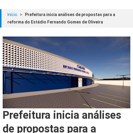
Início
>
Prefeitura inicia análises de propostas para a
reforma do Estádio Fernando Gomes de Oliveira
Prefeitura inicia análises
de propostas para a