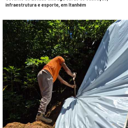
infraestrutura e esporte, em Itanhém