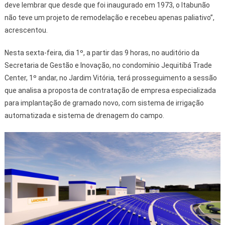
deve lembrar que desde que foi inaugurado em 1973, o Itabunão
não teve um projeto de remodelação e recebeu apenas paliativo”,
acrescentou.
Nesta sexta-feira, dia 1º, a partir das 9 horas, no auditório da
Secretaria de Gestão e Inovação, no condomínio Jequitibá Trade
Center, 1º andar, no Jardim Vitória, terá prosseguimento a sessão
que analisa a proposta de contratação de empresa especializada
para implantação de gramado novo, com sistema de irrigação
automatizada e sistema de drenagem do campo.