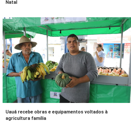
Natal
Uauá recebe obras e equipamentos voltados à
agricultura família