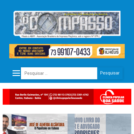
Pesquisar por: