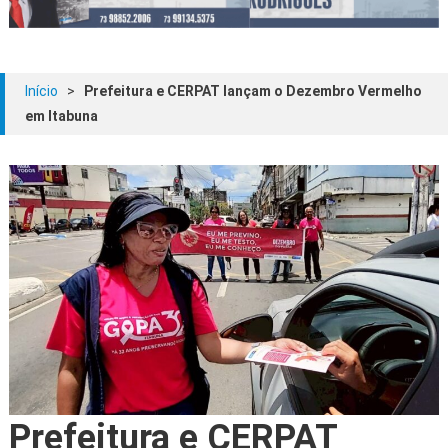
Início
>
Prefeitura e CERPAT lançam o Dezembro Vermelho
em Itabuna
Prefeitura e CERPAT