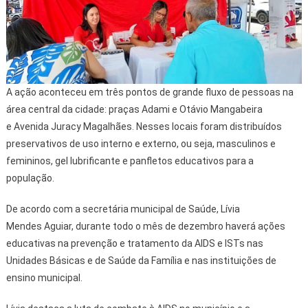
A ação aconteceu em três pontos de grande fluxo de pessoas na
área central da cidade: praças Adami e Otávio Mangabeira
e Avenida Juracy Magalhães. Nesses locais foram distribuídos
preservativos de uso interno e externo, ou seja, masculinos e
femininos, gel lubrificante e panfletos educativos para a
população.
De acordo com a secretária municipal de Saúde, Lívia
Mendes Aguiar, durante todo o mês de dezembro haverá ações
educativas na prevenção e tratamento da AIDS e ISTs nas
Unidades Básicas e de Saúde da Família e nas instituições de
ensino municipal.