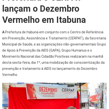
lançam o Dezembro
Vermelho em Itabuna
A
Prefeitura de Itabuna em conjunto com o Centro de Referência
em Prevenção, Assistência e Tratamento (CERPAT), da Secretaria
Municipal de Saúde, e as organizações não-governamentais Grupo
de Apoio à Prevenção da AIDS (GAPA), Grupo Humanus e o
Movimento Nacional das Cidadãs Positivas realizaram na manhã
desta sexta-feira, dia 1º, uma mobilização de conscientização da
prevenção e tratamento à AIDS no lançamento do Dezembro
Vermelho