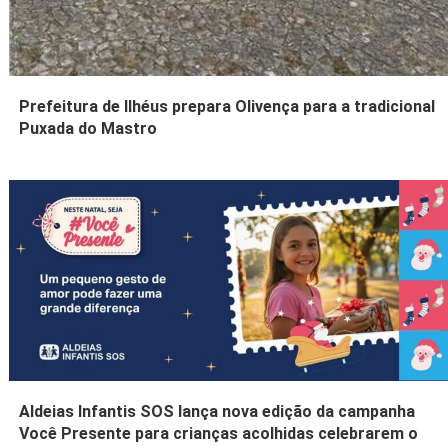
Prefeitura de Ilhéus prepara Olivença para a tradicional
Puxada do Mastro
Aldeias Infantis SOS lança nova edição da campanha
Você Presente para crianças acolhidas celebrarem o