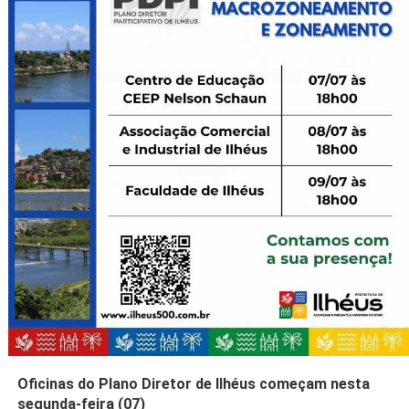
Oficinas do Plano Diretor de Ilhéus começam nesta
segunda-feira (07)