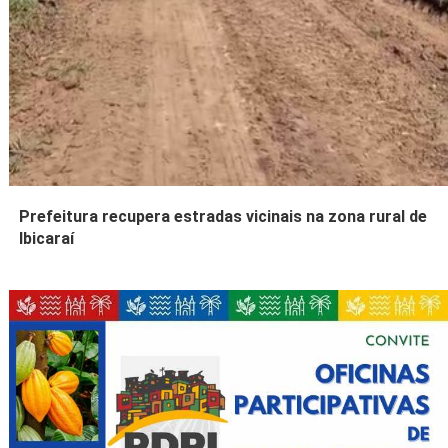
Prefeitura recupera estradas vicinais na zona rural de
Ibicaraí