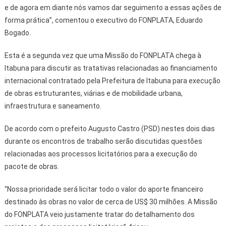
e de agora em diante nós vamos dar seguimento a essas ações de
forma prática”, comentou o executivo do FONPLATA, Eduardo
Bogado.
Esta é a segunda vez que uma Missão do FONPLATA chega à
Itabuna para discutir as tratativas relacionadas ao financiamento
internacional contratado pela Prefeitura de Itabuna para execução
de obras estruturantes, viárias e de mobilidade urbana,
infraestrutura e saneamento.
De acordo com o prefeito Augusto Castro (PSD) nestes dois dias
durante os encontros de trabalho serão discutidas questões
relacionadas aos processos licitatórios para a execução do
pacote de obras.
“Nossa prioridade será licitar todo o valor do aporte financeiro
destinado às obras no valor de cerca de US$ 30 milhões. A Missão
do FONPLATA veio justamente tratar do detalhamento dos