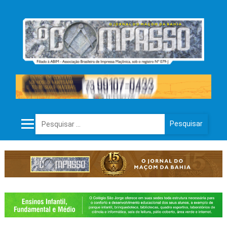
Pesquisar por: