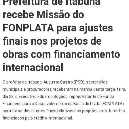
Prefeitura de Itabuna
recebe Missão do
FONPLATA para ajustes
finais nos projetos de
obras com financiamento
internacional
O prefeito de Itabuna, Augusto Castro (PSD), secretários
municipais e procuradores receberam na manhã desta terça-feira,
dia 23, o executivo Eduardo Bogado, representante do Fundo
Financeiro para o Desenvolvimento da Bacia do Prata (FONPLATA),
para tratar dos ajustes finais relativos aos projetos estruturantes
financiados pelo crédito internacional.