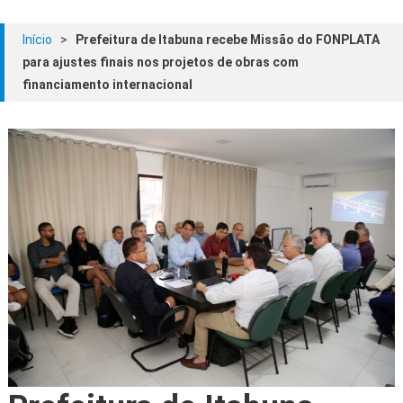
Início
>
Prefeitura de Itabuna recebe Missão do FONPLATA
para ajustes finais nos projetos de obras com
financiamento internacional