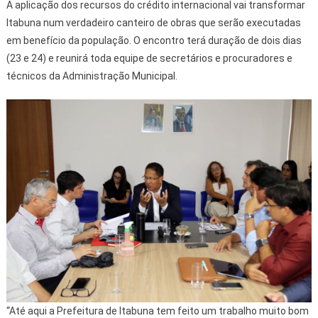
A aplicação dos recursos do crédito internacional vai transformar
Itabuna num verdadeiro canteiro de obras que serão executadas
em benefício da população. O encontro terá duração de dois dias
(23 e 24) e reunirá toda equipe de secretários e procuradores e
técnicos da Administração Municipal.
“Até aqui a Prefeitura de Itabuna tem feito um trabalho muito bom