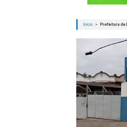
Início
>
Prefeitura de 