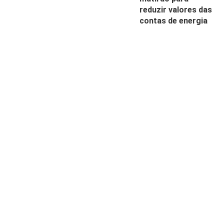
reduzir valores das
contas de energia