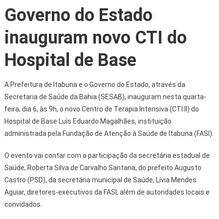
Governo do Estado
inauguram novo CTI do
Hospital de Base
A Prefeitura de Itabuna e o Governo do Estado, através da
Secretaria de Saúde da Bahia (SESAB), inauguram nesta quarta-
feira, dia 6, às 9h, o novo Centro de Terapia Intensiva (CTI II) do
Hospital de Base Luís Eduardo Magalhães, instituição
administrada pela Fundação de Atenção à Saúde de Itabuna (FASI).
O evento vai contar com a participação da secretária estadual de
Saúde, Roberta Silva de Carvalho Santana, do prefeito Augusto
Castro (PSD), da secretária municipal de Saúde, Lívia Mendes
Aguiar, diretores-executivos da FASI, além de autoridades locais e
convidados.