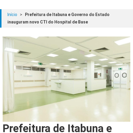
Início
>
Prefeitura de Itabuna e Governo do Estado
inauguram novo CTI do Hospital de Base
Prefeitura de Itabuna e