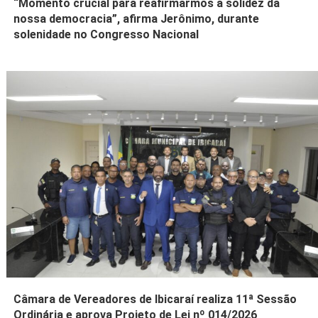
“Momento crucial para reafirmarmos a solidez da
nossa democracia”, afirma Jerônimo, durante
solenidade no Congresso Nacional
Câmara de Vereadores de Ibicaraí realiza 11ª Sessão
Ordinária e aprova Projeto de Lei nº 014/2026