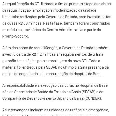
A requalificação do CTI II marca o fim da primeira etapa das obras
de requalificação, ampliação e modernização da unidade
hospitalar realizadas pelo Governo do Estado, com investimentos
de quase R$ 60 milhões. Nesta fase, também foram construídos
os módulos provisórios do Centro Administrativo e parte do
Pronto-Socorro.
Além das obras de requalificação, o Governo do Estado também
investiu cerca de R$ 1,2 milhões em equipamentos de última
geração tecnológica para a montagem do novo CTI. Todo o
material foi entregue pela SESAB no último dia 2 na presença da
equipe de engenharia e de manutenção do Hospital de Base.
A responsabilidade e a execução das obras no Hospital de Base
são da Secretaria de Saúde do Estado da Bahia (SESAB) e da
Companhia de Desenvolvimento Urbano da Bahia (CONDER).
As intervenções incluem as unidades de urgência e emergência,