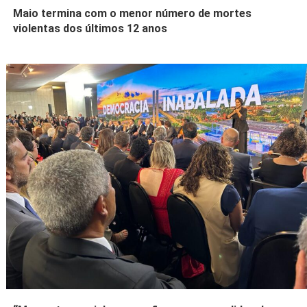
Maio termina com o menor número de mortes
violentas dos últimos 12 anos