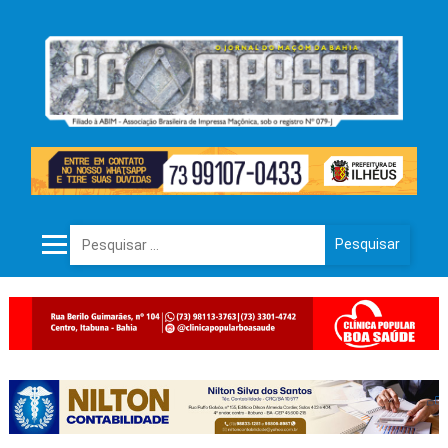
Pesquisar por: