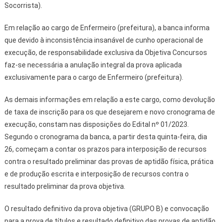
Socorrista).
Em relação ao cargo de Enfermeiro (prefeitura), a banca informa
que devido à inconsistência insanável de cunho operacional de
execução, de responsabilidade exclusiva da Objetiva Concursos
faz-se necessária a anulação integral da prova aplicada
exclusivamente para o cargo de Enfermeiro (prefeitura).
As demais informações em relação a este cargo, como devolução
de taxa de inscrição para os que desejarem e novo cronograma de
execução, constam nas disposições do Edital nº 01/2023.
Segundo o cronograma da banca, a partir desta quinta-feira, dia
26, começam a contar os prazos para interposição de recursos
contra o resultado preliminar das provas de aptidão física, prática
e de produção escrita e interposição de recursos contra o
resultado preliminar da prova objetiva.
O resultado definitivo da prova objetiva (GRUPO B) e convocação
para a prova de títulos e resultado definitivo das provas de aptidão