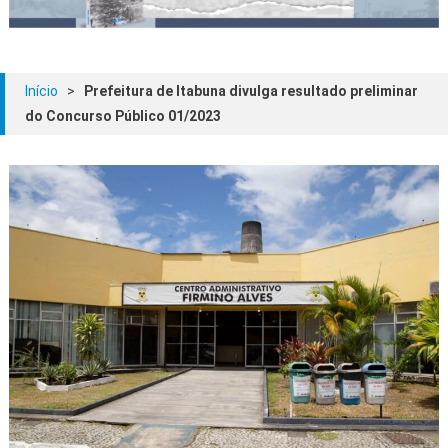
Início
>
Prefeitura de Itabuna divulga resultado preliminar
do Concurso Público 01/2023