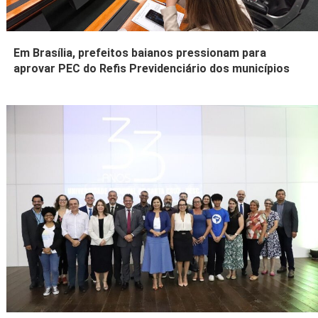
Em Brasília, prefeitos baianos pressionam para
aprovar PEC do Refis Previdenciário dos municípios