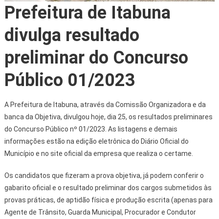
Prefeitura de Itabuna
divulga resultado
preliminar do Concurso
Público 01/2023
A Prefeitura de Itabuna, através da Comissão Organizadora e da
banca da Objetiva, divulgou hoje, dia 25, os resultados preliminares
do Concurso Público nº 01/2023. As listagens e demais
informações estão na edição eletrônica do Diário Oficial do
Município e no site oficial da empresa que realiza o certame.
Os candidatos que fizeram a prova objetiva, já podem conferir o
gabarito oficial e o resultado preliminar dos cargos submetidos às
provas práticas, de aptidão física e produção escrita (apenas para
Agente de Trânsito, Guarda Municipal, Procurador e Condutor