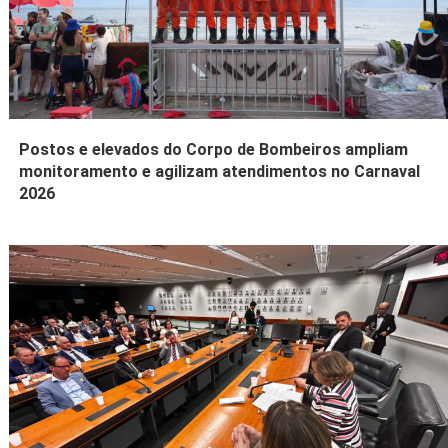
Postos e elevados do Corpo de Bombeiros ampliam
monitoramento e agilizam atendimentos no Carnaval
2026