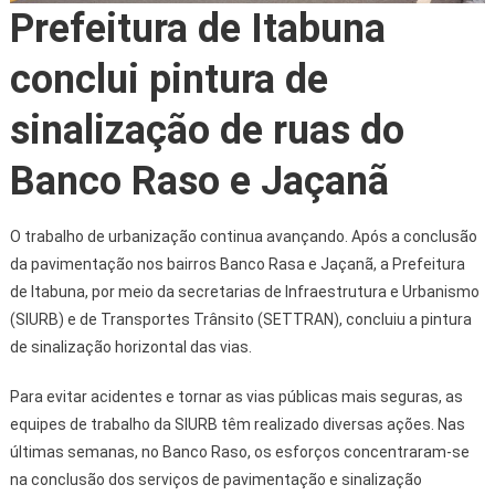
Prefeitura de Itabuna
conclui pintura de
sinalização de ruas do
Banco Raso e Jaçanã
O trabalho de urbanização continua avançando. Após a conclusão
da pavimentação nos bairros Banco Rasa e Jaçanã, a Prefeitura
de Itabuna, por meio da secretarias de Infraestrutura e Urbanismo
(SIURB) e de Transportes Trânsito (SETTRAN), concluiu a pintura
de sinalização horizontal das vias.
Para evitar acidentes e tornar as vias públicas mais seguras, as
equipes de trabalho da SIURB têm realizado diversas ações. Nas
últimas semanas, no Banco Raso, os esforços concentraram-se
na conclusão dos serviços de pavimentação e sinalização