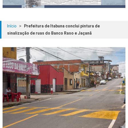
Início
>
Prefeitura de Itabuna conclui pintura de
sinalização de ruas do Banco Raso e Jaçanã