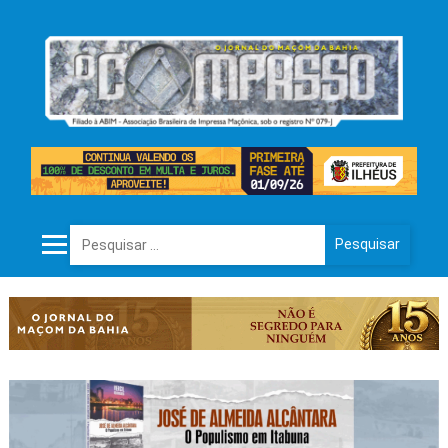
Pesquisar por: