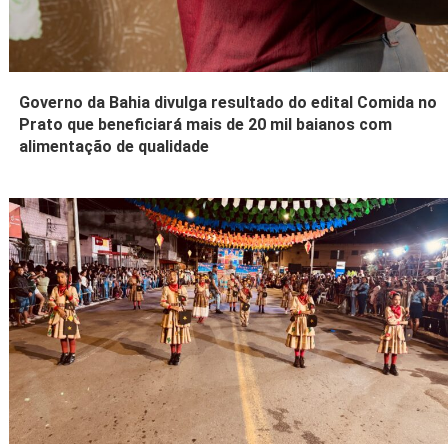
Governo da Bahia divulga resultado do edital Comida no
Prato que beneficiará mais de 20 mil baianos com
alimentação de qualidade