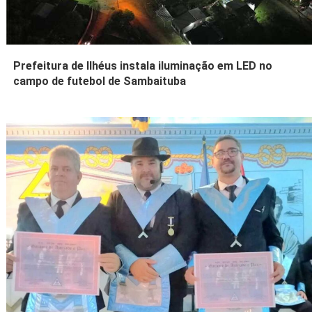
Prefeitura de Ilhéus instala iluminação em LED no
campo de futebol de Sambaituba