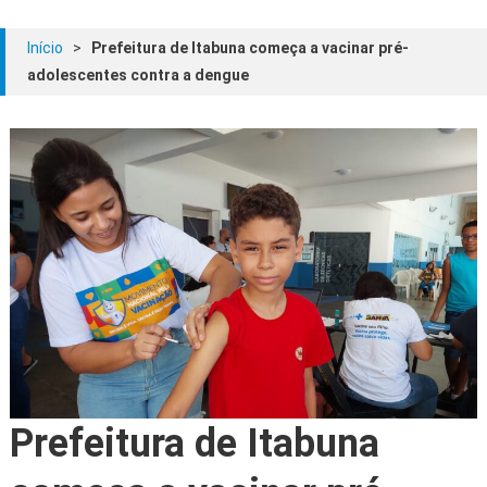
Início
>
Prefeitura de Itabuna começa a vacinar pré-
adolescentes contra a dengue
Prefeitura de Itabuna