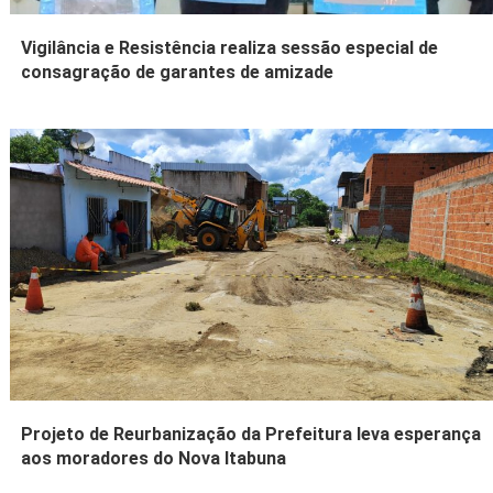
Vigilância e Resistência realiza sessão especial de
consagração de garantes de amizade
Projeto de Reurbanização da Prefeitura leva esperança
aos moradores do Nova Itabuna