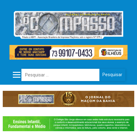
Pesquisar por: