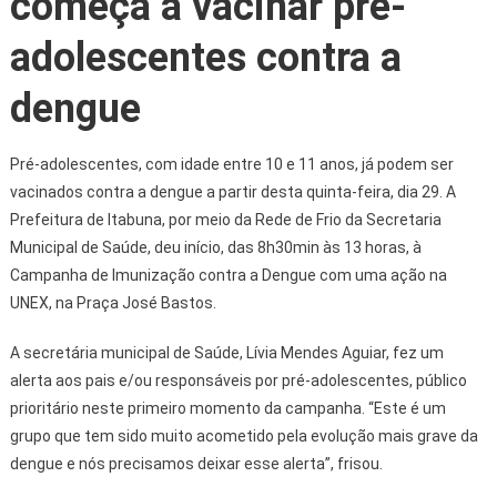
começa a vacinar pré-
adolescentes contra a
dengue
Pré-adolescentes, com idade entre 10 e 11 anos, já podem ser
vacinados contra a dengue a partir desta quinta-feira, dia 29. A
Prefeitura de Itabuna, por meio da Rede de Frio da Secretaria
Municipal de Saúde, deu início, das 8h30min às 13 horas, à
Campanha de Imunização contra a Dengue com uma ação na
UNEX, na Praça José Bastos.
A secretária municipal de Saúde, Lívia Mendes Aguiar, fez um
alerta aos pais e/ou responsáveis por pré-adolescentes, público
prioritário neste primeiro momento da campanha. “Este é um
grupo que tem sido muito acometido pela evolução mais grave da
dengue e nós precisamos deixar esse alerta”, frisou.