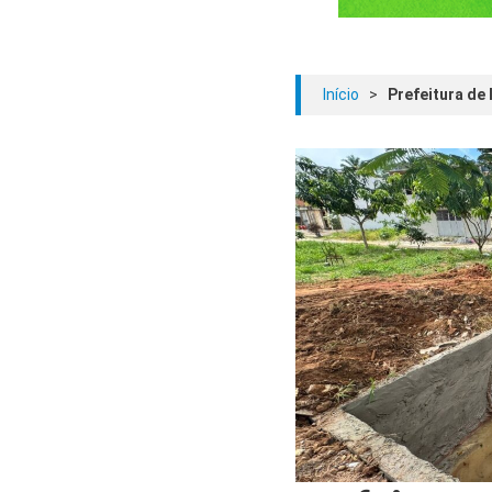
Início
>
Prefeitura de