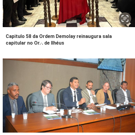
Capitulo 58 da Ordem Demolay reinaugura sala
capitular no Or.·. de Ilhéus