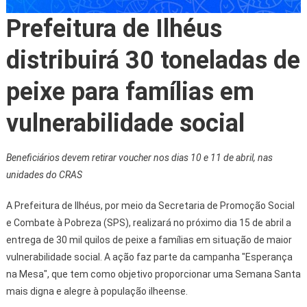
Prefeitura de Ilhéus
distribuirá 30 toneladas de
peixe para famílias em
vulnerabilidade social
Beneficiários devem retirar voucher nos dias 10 e 11 de abril, nas
unidades do CRAS
A Prefeitura de Ilhéus, por meio da Secretaria de Promoção Social
e Combate à Pobreza (SPS), realizará no próximo dia 15 de abril a
entrega de 30 mil quilos de peixe a famílias em situação de maior
vulnerabilidade social. A ação faz parte da campanha "Esperança
na Mesa", que tem como objetivo proporcionar uma Semana Santa
mais digna e alegre à população ilheense.