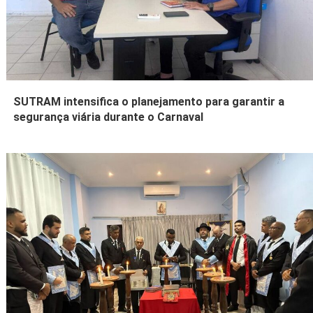
SUTRAM intensifica o planejamento para garantir a
segurança viária durante o Carnaval