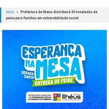
Início
>
Prefeitura de Ilhéus distribuirá 30 toneladas de
peixe para famílias em vulnerabilidade social