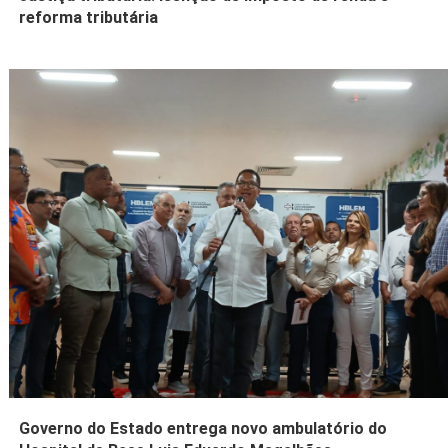
reforma tributária
Governo do Estado entrega novo ambulatório do