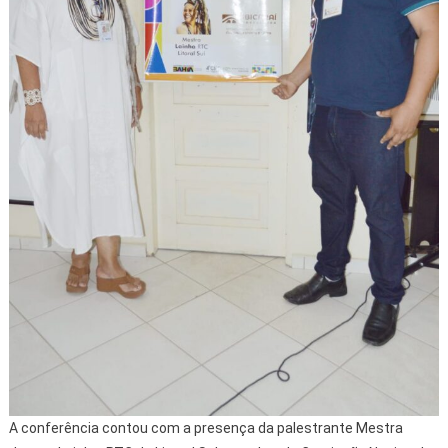
A conferência contou com a presença da palestrante Mestra