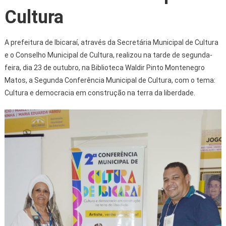
Cultura
A prefeitura de Ibicaraí, através da Secretária Municipal de Cultura
e o Conselho Municipal de Cultura, realizou na tarde de segunda-
feira, dia 23 de outubro, na Biblioteca Waldir Pinto Montenegro
Matos, a Segunda Conferência Municipal de Cultura, com o tema:
Cultura e democracia em construção na terra da liberdade.