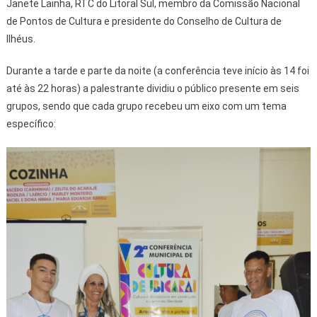
Janete Lainha, RTC do Litoral Sul, membro da Comissão Nacional
de Pontos de Cultura e presidente do Conselho de Cultura de
Ilhéus.
Durante a tarde e parte da noite (a conferência teve início às 14 foi
até às 22 horas) a palestrante dividiu o público presente em seis
grupos, sendo que cada grupo recebeu um eixo com um tema
específico: