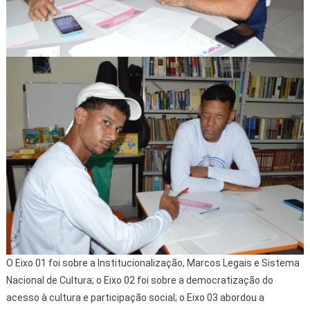
O Eixo 01 foi sobre a Institucionalização, Marcos Legais e Sistema
Nacional de Cultura; o Eixo 02 foi sobre a democratização do
acesso à cultura e participação social; o Eixo 03 abordou a