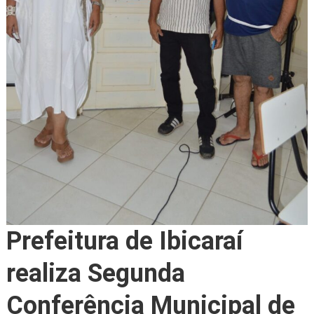
Prefeitura de Ibicaraí
realiza Segunda
Conferência Municipal de