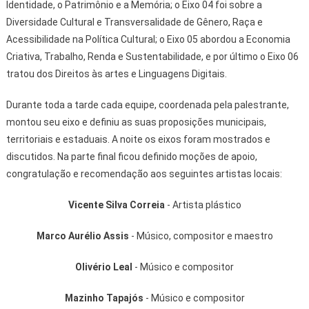
Identidade, o Patrimônio e a Memória; o Eixo 04 foi sobre a
Diversidade Cultural e Transversalidade de Gênero, Raça e
Acessibilidade na Política Cultural; o Eixo 05 abordou a Economia
Criativa, Trabalho, Renda e Sustentabilidade, e por último o Eixo 06
tratou dos Direitos às artes e Linguagens Digitais.
Durante toda a tarde cada equipe, coordenada pela palestrante,
montou seu eixo e definiu as suas proposições municipais,
territoriais e estaduais. A noite os eixos foram mostrados e
discutidos. Na parte final ficou definido moções de apoio,
congratulação e recomendação aos seguintes artistas locais:
Vicente Silva Correia
- Artista plástico
Marco Aurélio Assis
- Músico, compositor e maestro
Olivério Leal
- Músico e compositor
Mazinho Tapajós
- Músico e compositor