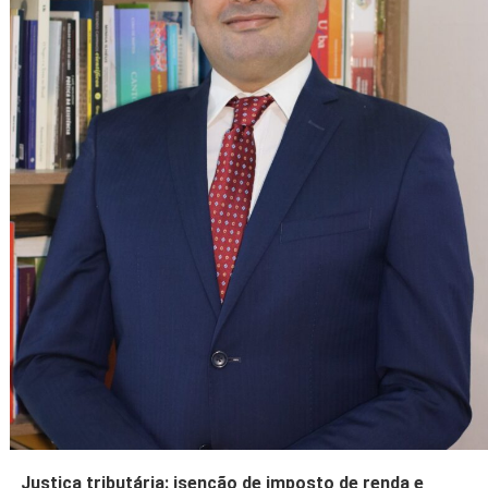
Justiça tributária: isenção de imposto de renda e