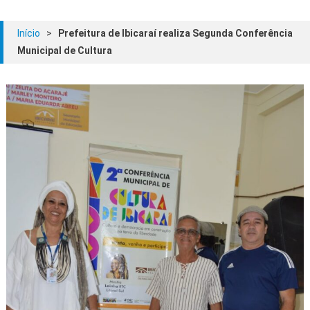
Início
>
Prefeitura de Ibicaraí realiza Segunda Conferência
Municipal de Cultura