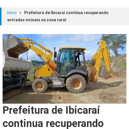
Início
>
Prefeitura de Ibicaraí continua recuperando
estradas vicinais na zona rural
Prefeitura de Ibicaraí
continua recuperando