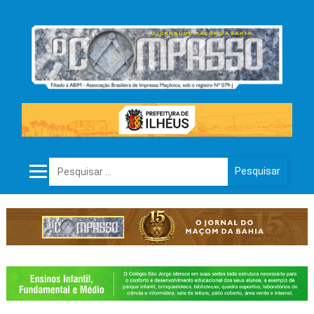
Pesquisar por: