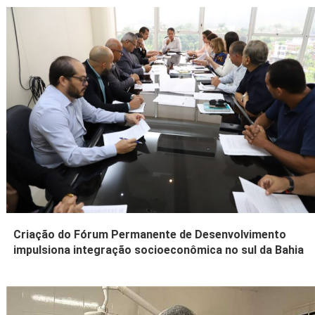
Criação do Fórum Permanente de Desenvolvimento
impulsiona integração socioeconômica no sul da Bahia