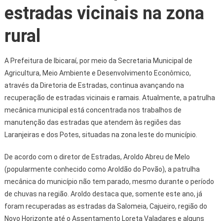
estradas vicinais na zona
rural
A Prefeitura de Ibicaraí, por meio da Secretaria Municipal de
Agricultura, Meio Ambiente e Desenvolvimento Econômico,
através da Diretoria de Estradas, continua avançando na
recuperação de estradas vicinais e ramais. Atualmente, a patrulha
mecânica municipal está concentrada nos trabalhos de
manutenção das estradas que atendem às regiões das
Laranjeiras e dos Potes, situadas na zona leste do município.
De acordo com o diretor de Estradas, Aroldo Abreu de Melo
(popularmente conhecido como Aroldão do Povão), a patrulha
mecânica do município não tem parado, mesmo durante o período
de chuvas na região. Aroldo destaca que, somente este ano, já
foram recuperadas as estradas da Salomeia, Cajueiro, região do
Novo Horizonte até o Assentamento Loreta Valadares e alguns