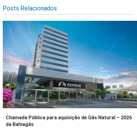
Posts Relacionados
Chamada Pública para aquisição de Gás Natural – 2026
da Bahiagás