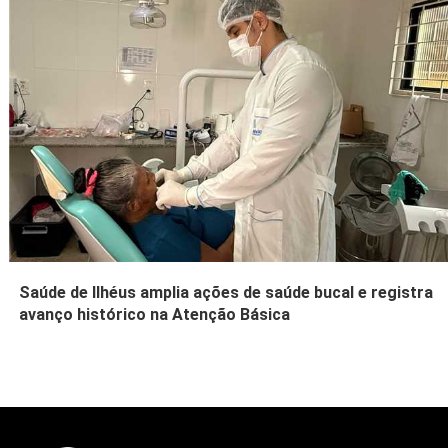
Saúde de Ilhéus amplia ações de saúde bucal e registra
avanço histórico na Atenção Básica