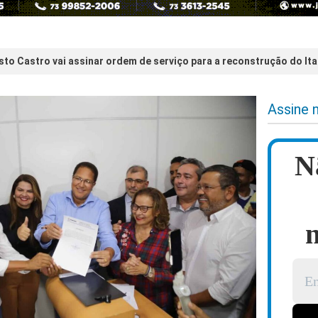
sto Castro vai assinar ordem de serviço para a reconstrução do It
Assine 
N
n