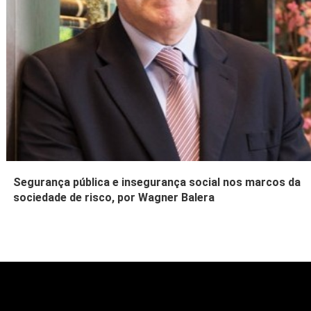
Segurança pública e insegurança social nos marcos da
sociedade de risco, por Wagner Balera