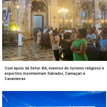
Com apoio da Setur-BA, eventos do turismo religioso e
esportivo movimentam Salvador, Camaçari e
Canavieiras