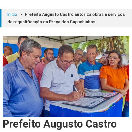
Início
>
Prefeito Augusto Castro autoriza obras e serviços
de requalificação da Praça dos Capuchinhos
Prefeito Augusto Castro