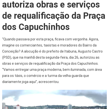
autoriza obras e serviços
de requalificação da Praça
dos Capuchinhos
“Quando passava por esta praça, ficava com vergonha. Agora,
imagine os comerciantes, taxistas e moradores do Bairro da
Conceição? A alocução é do prefeito de Itabuna, Augusto Castro
(PSD), que na manhã desta segunda-feira, dia 26, autorizou as
obras e serviços de requalificação da Praça dos Capuchinhos.
“Vamos entregar uma praça moderna, bem iluminada, com área
para os táxis, o comércio e a turma da velha guarda que
diariamente joga aqui”, acrescentou.