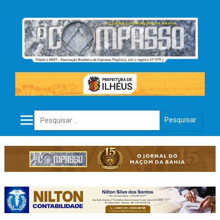
Pesquisar por: