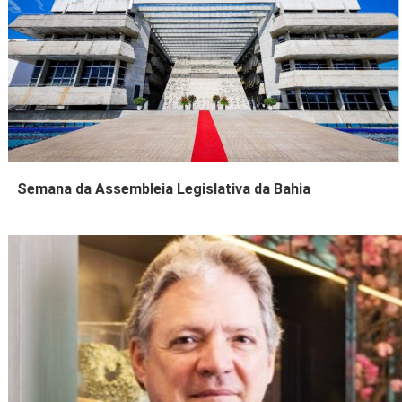
Semana da Assembleia Legislativa da Bahia