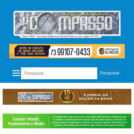
Pesquisar por: