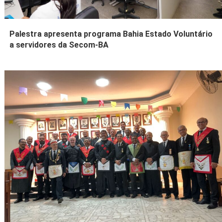
Palestra apresenta programa Bahia Estado Voluntário
a servidores da Secom-BA