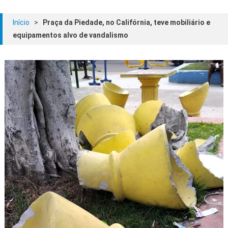
Início
>
Praça da Piedade, no Califórnia, teve mobiliário e
equipamentos alvo de vandalismo