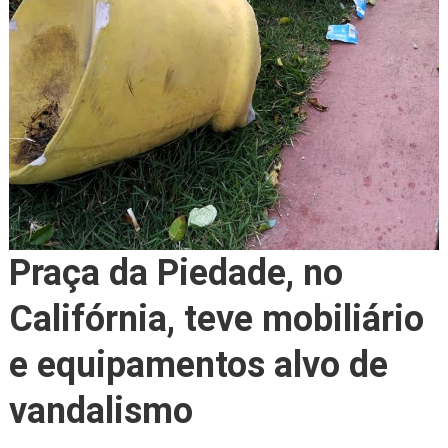
Praça da Piedade, no
Califórnia, teve mobiliário
e equipamentos alvo de
vandalismo