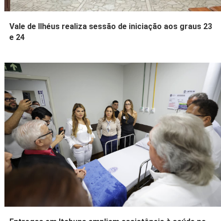
Vale de Ilhéus realiza sessão de iniciação aos graus 23
e 24