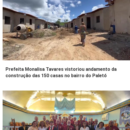
Prefeita Monalisa Tavares vistoriou andamento da
construção das 150 casas no bairro do Paletó