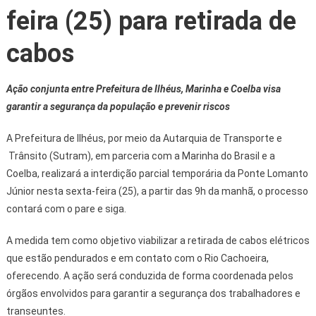
feira (25) para retirada de
cabos
Ação conjunta entre Prefeitura de Ilhéus, Marinha e Coelba visa
garantir a segurança da população e prevenir riscos
A Prefeitura de Ilhéus, por meio da Autarquia de Transporte e
Trânsito (Sutram), em parceria com a Marinha do Brasil e a
Coelba, realizará a interdição parcial temporária da Ponte Lomanto
Júnior nesta sexta-feira (25), a partir das 9h da manhã, o processo
contará com o pare e siga.
A medida tem como objetivo viabilizar a retirada de cabos elétricos
que estão pendurados e em contato com o Rio Cachoeira,
oferecendo. A ação será conduzida de forma coordenada pelos
órgãos envolvidos para garantir a segurança dos trabalhadores e
transeuntes.