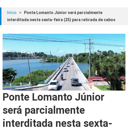
Início
>
Ponte Lomanto Júnior será parcialmente
interditada nesta sexta-feira (25) para retirada de cabos
Ponte Lomanto Júnior
será parcialmente
interditada nesta sexta-