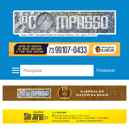
Pesquisar por: