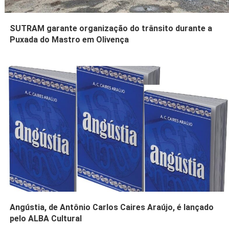
SUTRAM garante organização do trânsito durante a
Puxada do Mastro em Olivença
Angústia, de Antônio Carlos Caires Araújo, é lançado
pelo ALBA Cultural