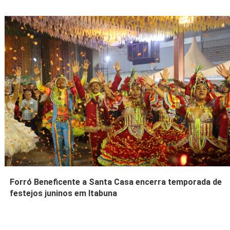
Forró Beneficente a Santa Casa encerra temporada de
festejos juninos em Itabuna