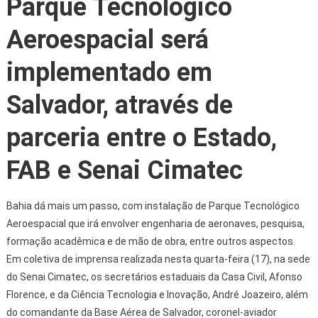
Parque Tecnológico
Aeroespacial será
implementado em
Salvador, através de
parceria entre o Estado,
FAB e Senai Cimatec
Bahia dá mais um passo, com instalação de Parque Tecnológico
Aeroespacial que irá envolver engenharia de aeronaves, pesquisa,
formação acadêmica e de mão de obra, entre outros aspectos.
Em coletiva de imprensa realizada nesta quarta-feira (17), na sede
do Senai Cimatec, os secretários estaduais da Casa Civil, Afonso
Florence, e da Ciência Tecnologia e Inovação, André Joazeiro, além
do comandante da Base Aérea de Salvador, coronel-aviador