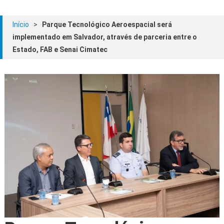
Início
>
Parque Tecnológico Aeroespacial será
implementado em Salvador, através de parceria entre o
Estado, FAB e Senai Cimatec