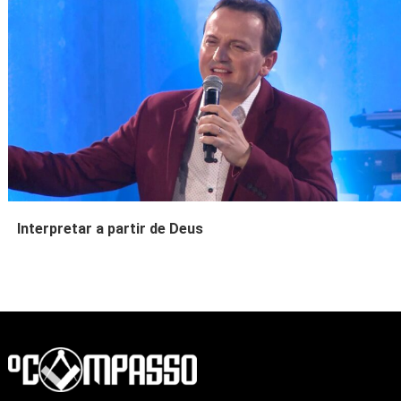
Interpretar a partir de Deus