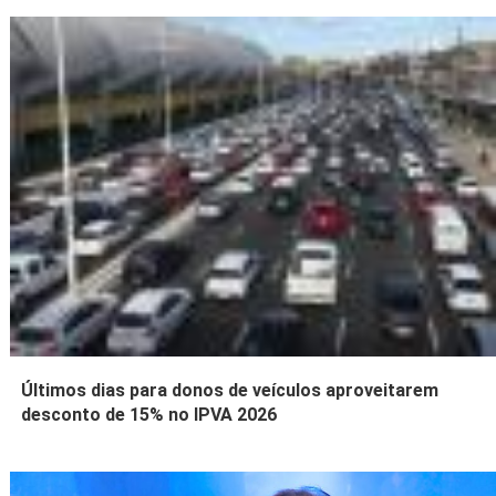
Últimos dias para donos de veículos aproveitarem
desconto de 15% no IPVA 2026