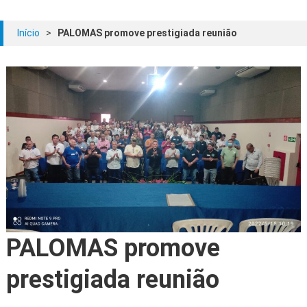
Início
>
PALOMAS promove prestigiada reunião
PALOMAS promove
prestigiada reunião