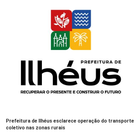
Prefeitura de Ilhéus esclarece operação do transporte
coletivo nas zonas rurais