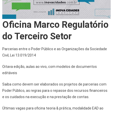
Oficina Marco Regulatório
do Terceiro Setor
Parcerias entre o Poder Público e as Organizações da Sociedade
Civil, Lei 13.019/2014
Oitava edição, aulas ao vivo, com modelos de documentos
editáveis
Saiba como devem ser elaborados os projetos de parcerias com
Poder Público, as regras para o repasse dos recursos financeiros
e os cuidados na execução e na prestação de contas.
Últimas vagas para oficina teoria & prática, modalidade EAD ao