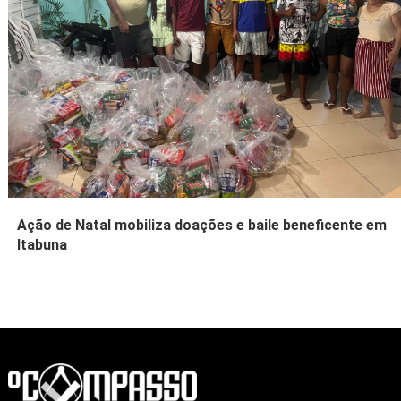
Ação de Natal mobiliza doações e baile beneficente em
Itabuna