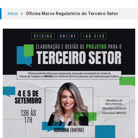
Início
>
Oficina Marco Regulatório do Terceiro Setor