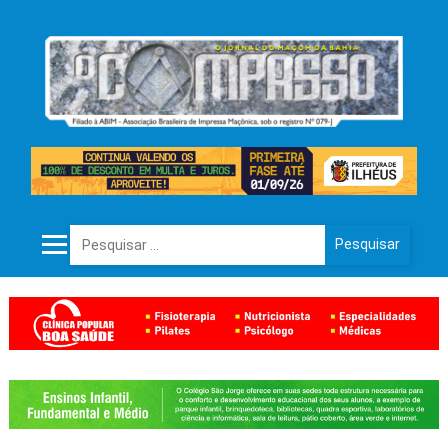
Pesquisar por: