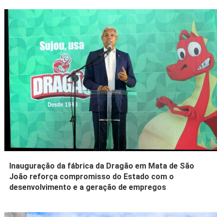
Inauguração da fábrica da Dragão em Mata de São
João reforça compromisso do Estado com o
desenvolvimento e a geração de empregos