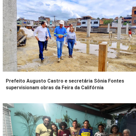
Prefeito Augusto Castro e secretária Sônia Fontes
supervisionam obras da Feira da Califórnia