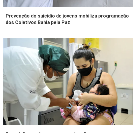
Prevenção do suicídio de jovens mobiliza programação
dos Coletivos Bahia pela Paz