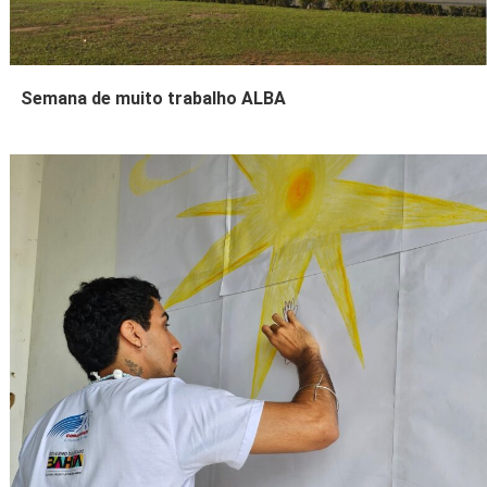
Semana de muito trabalho ALBA