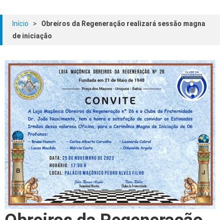
Início
>
Obreiros da Regeneração realizará sessão magna
de iniciação