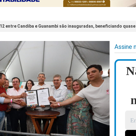
12 entre Candiba e Guanambi são inauguradas, beneficiando quase 
Assine 
N
n