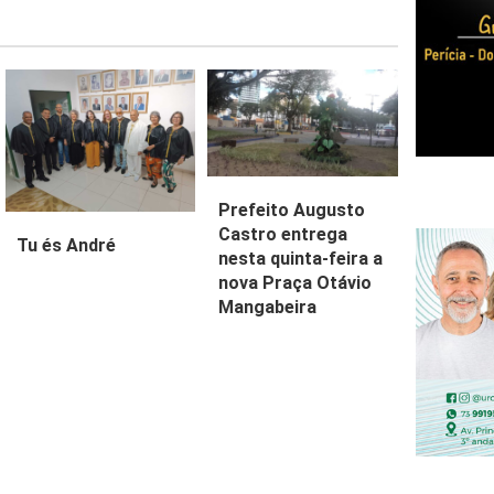
Prefeito Augusto
Castro entrega
Tu és André
nesta quinta-feira a
nova Praça Otávio
Mangabeira