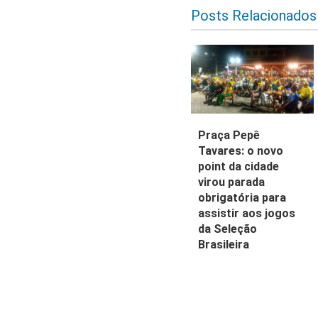
Posts Relacionados
Praça Pepê
Tavares: o novo
point da cidade
virou parada
obrigatória para
assistir aos jogos
da Seleção
Brasileira