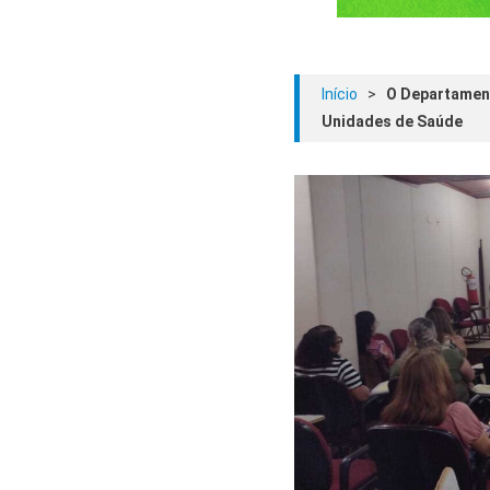
Início
>
O Departament
Unidades de Saúde