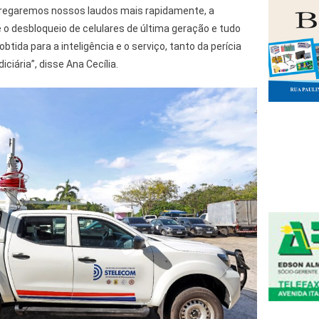
tregaremos nossos laudos mais rapidamente, a
o desbloqueio de celulares de última geração e tudo
btida para a inteligência e o serviço, tanto da perícia
iciária”, disse Ana Cecília.