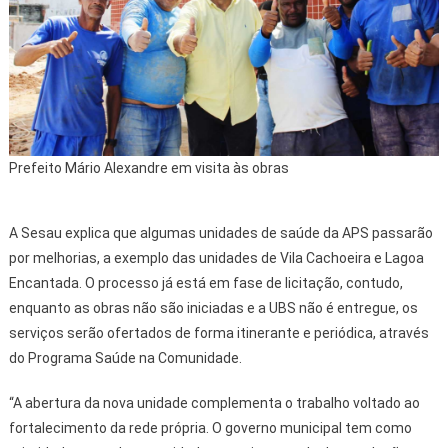
Prefeito Mário Alexandre em visita às obras
A Sesau explica que algumas unidades de saúde da APS passarão
por melhorias, a exemplo das unidades de Vila Cachoeira e Lagoa
Encantada. O processo já está em fase de licitação, contudo,
enquanto as obras não são iniciadas e a UBS não é entregue, os
serviços serão ofertados de forma itinerante e periódica, através
do Programa Saúde na Comunidade.
“A abertura da nova unidade complementa o trabalho voltado ao
fortalecimento da rede própria. O governo municipal tem como