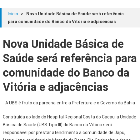
Início
>
Nova Unidade Básica de Saúde será referência
para comunidade do Banco da Vitória e adjacências
Nova Unidade Básica de
Saúde será referência para
comunidade do Banco da
Vitória e adjacências
A UBS é fruto da parceria entre a Prefeitura e o Governo da Bahia
Construída ao lado do Hospital Regional Costa do Cacau, a Unidade
Básica de Saúde (UBS Tipo III) do Banco da Vitória será
responsável por prestar atendimento à comunidade de Japu,