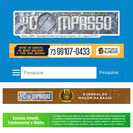
Pesquisar por: