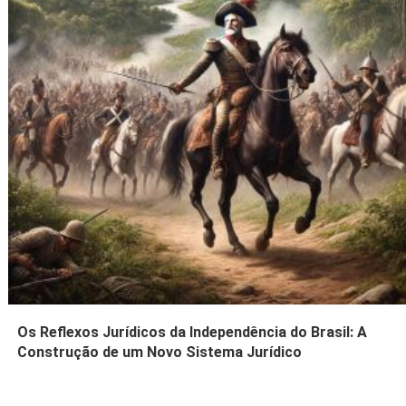
Os Reflexos Jurídicos da Independência do Brasil: A
Construção de um Novo Sistema Jurídico