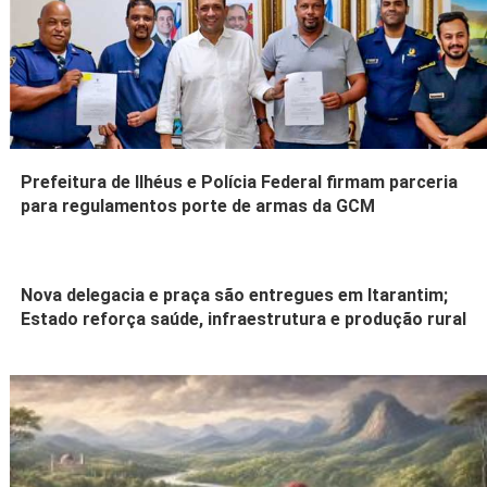
Prefeitura de Ilhéus e Polícia Federal firmam parceria
para regulamentos porte de armas da GCM
Nova delegacia e praça são entregues em Itarantim;
Estado reforça saúde, infraestrutura e produção rural