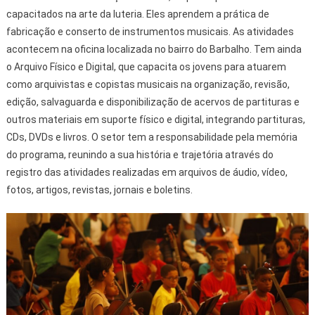
capacitados na arte da luteria. Eles aprendem a prática de
fabricação e conserto de instrumentos musicais. As atividades
acontecem na oficina localizada no bairro do Barbalho. Tem ainda
o Arquivo Físico e Digital, que capacita os jovens para atuarem
como arquivistas e copistas musicais na organização, revisão,
edição, salvaguarda e disponibilização de acervos de partituras e
outros materiais em suporte físico e digital, integrando partituras,
CDs, DVDs e livros. O setor tem a responsabilidade pela memória
do programa, reunindo a sua história e trajetória através do
registro das atividades realizadas em arquivos de áudio, vídeo,
fotos, artigos, revistas, jornais e boletins.