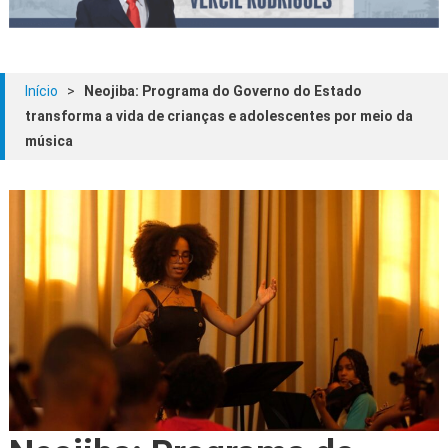
Início
>
Neojiba: Programa do Governo do Estado
transforma a vida de crianças e adolescentes por meio da
música