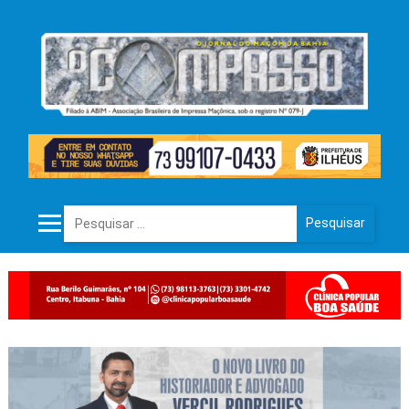
Pesquisar por: