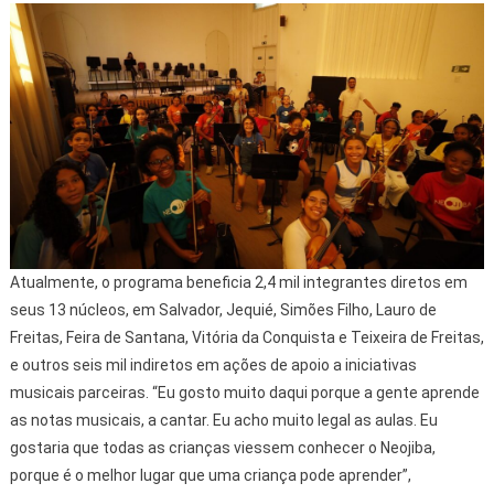
Atualmente, o programa beneficia 2,4 mil integrantes diretos em
seus 13 núcleos, em Salvador, Jequié, Simões Filho, Lauro de
Freitas, Feira de Santana, Vitória da Conquista e Teixeira de Freitas,
e outros seis mil indiretos em ações de apoio a iniciativas
musicais parceiras. “Eu gosto muito daqui porque a gente aprende
as notas musicais, a cantar. Eu acho muito legal as aulas. Eu
gostaria que todas as crianças viessem conhecer o Neojiba,
porque é o melhor lugar que uma criança pode aprender”,